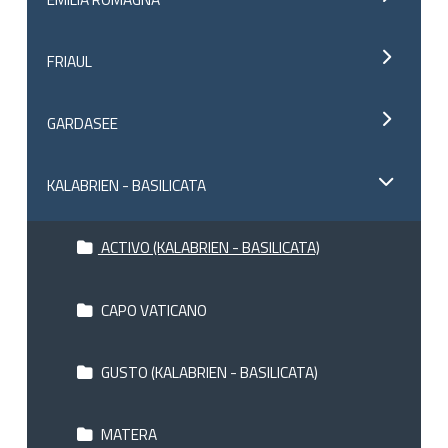
FRIAUL
GARDASEE
KALABRIEN - BASILICATA
ACTIVO (KALABRIEN - BASILICATA)
CAPO VATICANO
GUSTO (KALABRIEN - BASILICATA)
MATERA