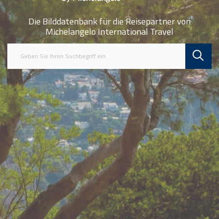
Die Bilddatenbank für die Reisepartner von
Michelangelo International Travel