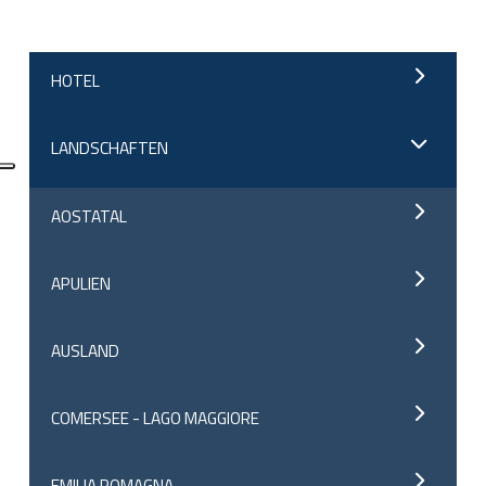
HOTEL
LANDSCHAFTEN
AOSTATAL
APULIEN
AUSLAND
COMERSEE - LAGO MAGGIORE
EMILIA ROMAGNA