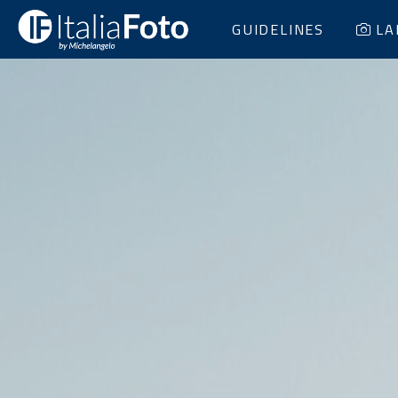
GUIDELINES
LA