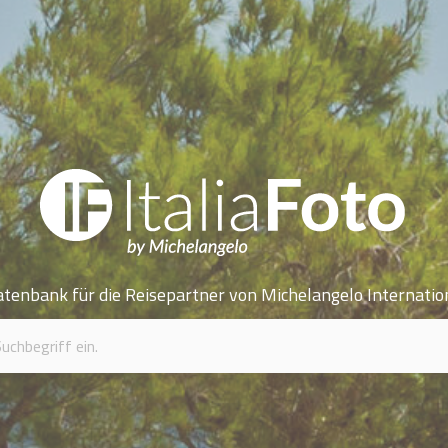
atenbank für die Reisepartner von Michelangelo Internatio