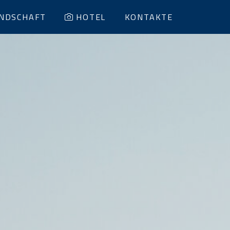
NDSCHAFT
HOTEL
KONTAKTE