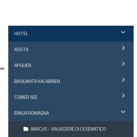
;
HOTEL
AOSTA
APULIEN
BASILIKATA KALABRIEN
COMER SEE
EMILIA ROMAGNA
ABACUS - VALVEDERE DI CESENATICO