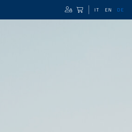
IT
EN
DE