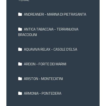
ANDREANERI - MARINA DI PIETRASANTA
ANTICA TABACCAIA - TERRANUOVA
BRACCIOLINI
AQUAVIVA RELAX - CASOLE D'ELSA
AREION - FORTE DEI MARMI
ARISTON - MONTECATINI
ARMONIA - PONTEDERA