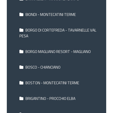
BIONDI - MONTECATINI TERME
BORGO DI CORTEFREDA - TAVARNELLE VAL
PESA
BORGO MAGLIANO RESORT - MAGLIANO
BOSCO - CHIANCIANO
BOSTON - MONTECATINI TERME
BRIGANTINO - PROCCHIO ELBA