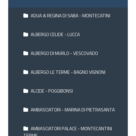
ADUA & REGINA DI SABA - MONTECATINI
ALBERGO CELIDE - LUCCA
ALBERGO DI MURLO - VESCOVADO
ALBERGO LE TERME - BAGNO VIGNONI
ALCIDE - POGGIBONSI
AMBASCIATORI - MARINA DI PIETRASANTA
AMBASCIATORI PALACE - MONTECANTINI
TERME