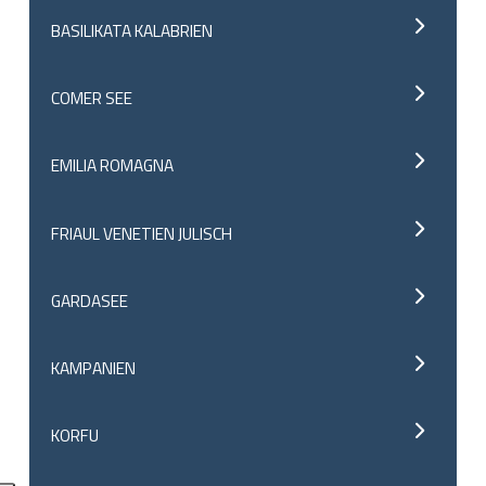
BASILIKATA KALABRIEN
COMER SEE
EMILIA ROMAGNA
FRIAUL VENETIEN JULISCH
GARDASEE
KAMPANIEN
KORFU