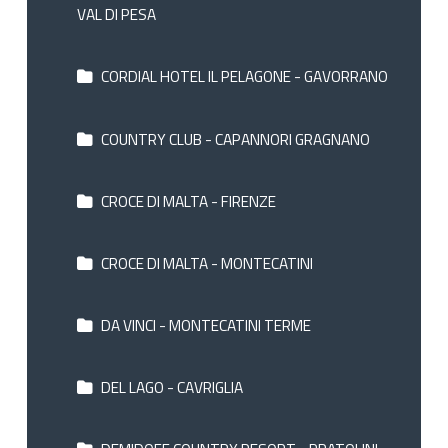
VAL DI PESA
CORDIAL HOTEL IL PELAGONE - GAVORRANO
COUNTRY CLUB - CAPANNORI GRAGNANO
CROCE DI MALTA - FIRENZE
CROCE DI MALTA - MONTECATINI
DA VINCI - MONTECATINI TERME
DEL LAGO - CAVRIGLIA