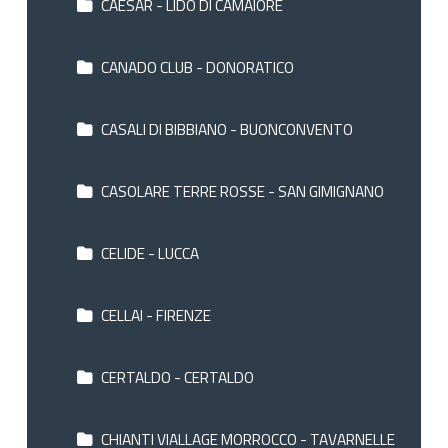
CAESAR - LIDO DI CAMAIORE
CANADO CLUB - DONORATICO
CASALI DI BIBBIANO - BUONCONVENTO
CASOLARE TERRE ROSSE - SAN GIMIGNANO
CELIDE - LUCCA
CELLAI - FIRENZE
CERTALDO - CERTALDO
CHIANTI VIALLAGE MORROCCO - TAVARNELLE