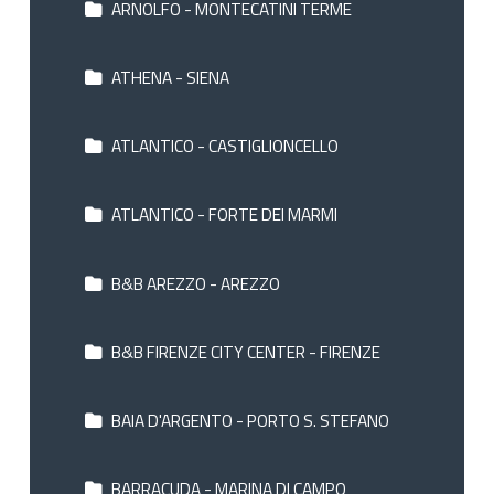
ARNOLFO - MONTECATINI TERME
ATHENA - SIENA
ATLANTICO - CASTIGLIONCELLO
ATLANTICO - FORTE DEI MARMI
B&B AREZZO - AREZZO
B&B FIRENZE CITY CENTER - FIRENZE
BAIA D'ARGENTO - PORTO S. STEFANO
BARRACUDA - MARINA DI CAMPO