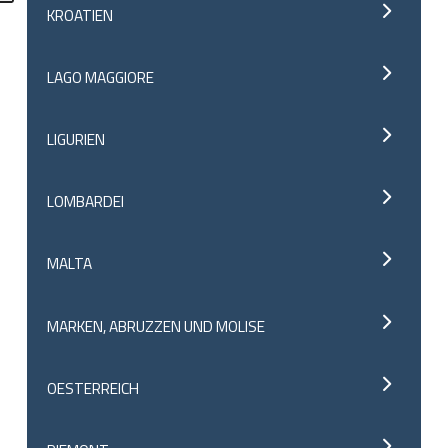
KROATIEN
LAGO MAGGIORE
LIGURIEN
LOMBARDEI
MALTA
MARKEN, ABRUZZEN UND MOLISE
OESTERREICH