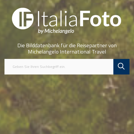
Die Bilddatenbank für die Reisepartner von
Michelangelo International Travel