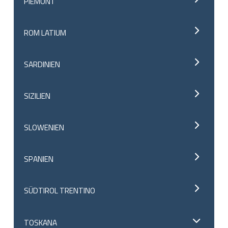
PIEMONT
ROM LATIUM
SARDINIEN
SIZILIEN
SLOWENIEN
SPANIEN
SÜDTIROL TRENTINO
TOSKANA