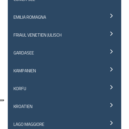
EMILIA ROMAGNA
FRIAUL VENETIEN JULISCH
GARDASEE
KAMPANIEN
KORFU
KROATIEN
LAGO MAGGIORE