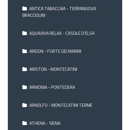
ANTICA TABACCAIA - TERRANUOVA
BRACCIOLINI
AQUAVIVA RELAX - CASOLE D'ELSA
AREION - FORTE DEI MARMI
ARISTON - MONTECATINI
ARMONIA - PONTEDERA
ARNOLFO - MONTECATINI TERME
ATHENA - SIENA