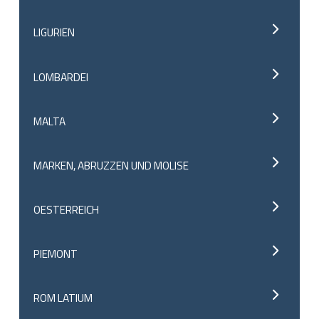
LIGURIEN
LOMBARDEI
MALTA
MARKEN, ABRUZZEN UND MOLISE
OESTERREICH
PIEMONT
ROM LATIUM