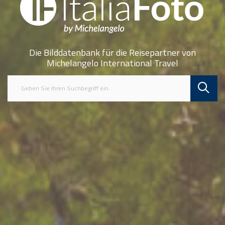
Die Bilddatenbank für die Reisepartner von
Michelangelo International Travel