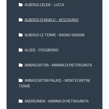
ALBERGO CELIDE - LUCCA
ALBERGO DI MURLO - VESCOVADO
ALBERGO LE TERME - BAGNO VIGNONI
ALCIDE - POGGIBONSI
AMBASCIATORI - MARINA DI PIETRASANTA
AMBASCIATORI PALACE - MONTECANTINI
TERME
ANDREANERI - MARINA DI PIETRASANTA