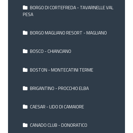
BORGO DI CORTEFREDA - TAVARNELLE VAL
PESA
BORGO MAGLIANO RESORT - MAGLIANO
BOSCO - CHIANCIANO
BOSTON - MONTECATINI TERME
BRIGANTINO - PROCCHIO ELBA
CAESAR - LIDO DI CAMAIORE
CANADO CLUB - DONORATICO