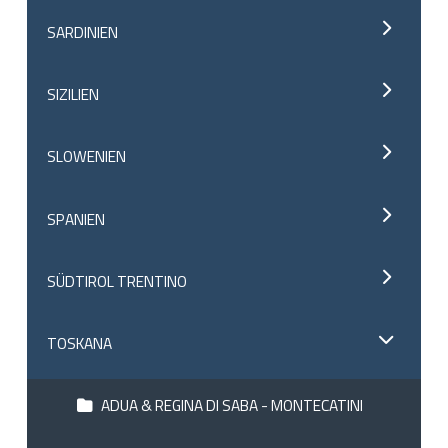
SARDINIEN
SIZILIEN
SLOWENIEN
SPANIEN
SÜDTIROL TRENTINO
TOSKANA
ADUA & REGINA DI SABA - MONTECATINI