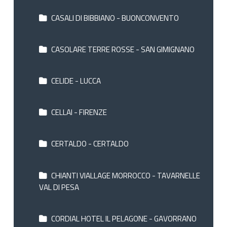
CASALI DI BIBBIANO - BUONCONVENTO
CASOLARE TERRE ROSSE - SAN GIMIGNANO
CELIDE - LUCCA
CELLAI - FIRENZE
CERTALDO - CERTALDO
CHIANTI VIALLAGE MORROCCO - TAVARNELLE
VAL DI PESA
CORDIAL HOTEL IL PELAGONE - GAVORRANO