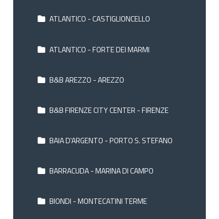
ATLANTICO - CASTIGLIONCELLO
ATLANTICO - FORTE DEI MARMI
B&B AREZZO - AREZZO
B&B FIRENZE CITY CENTER - FIRENZE
BAIA D'ARGENTO - PORTO S. STEFANO
BARRACUDA - MARINA DI CAMPO
BIONDI - MONTECATINI TERME