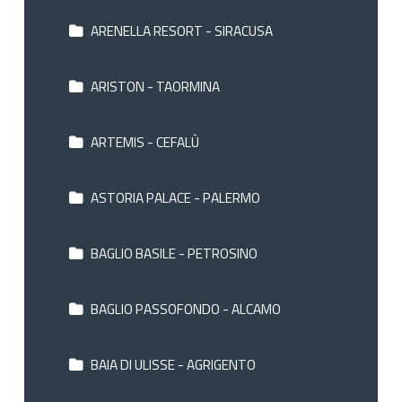
ARENELLA RESORT - SIRACUSA
ARISTON - TAORMINA
ARTEMIS - CEFALÙ
ASTORIA PALACE - PALERMO
BAGLIO BASILE - PETROSINO
BAGLIO PASSOFONDO - ALCAMO
BAIA DI ULISSE - AGRIGENTO