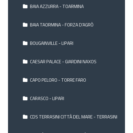
BAIA AZZURRA - TOARMINA
BAIA TAORMINA - FORZA D'AGRÒ
BOUGAINVILLE - LIPARI
CAESAR PALACE - GIARDINI NAXOS
CAPO PELORO - TORRE FARO
CARASCO - LIPARI
CDS TERRASINI CITTÀ DEL MARE - TERRASINI