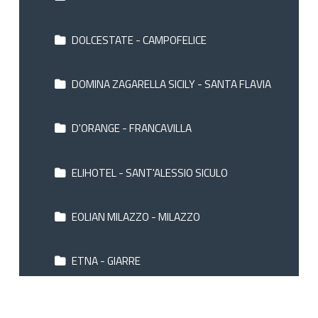
DOLCESTATE - CAMPOFELICE
DOMINA ZAGARELLA SICILY - SANTA FLAVIA
D'ORANGE - FRANCAVILLA
ELIHOTEL - SANT'ALESSIO SICULO
EOLIAN MILAZZO - MILAZZO
ETNA - GIARRE
EUREKA PALACE - SIRACUSA