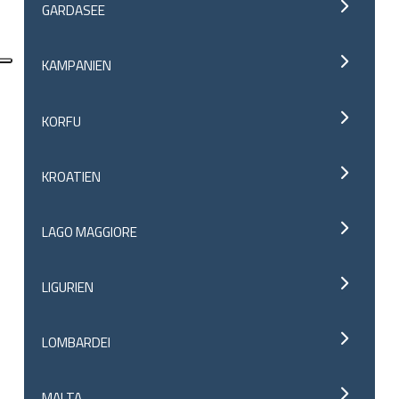
GARDASEE
KAMPANIEN
KORFU
KROATIEN
LAGO MAGGIORE
LIGURIEN
LOMBARDEI
MALTA