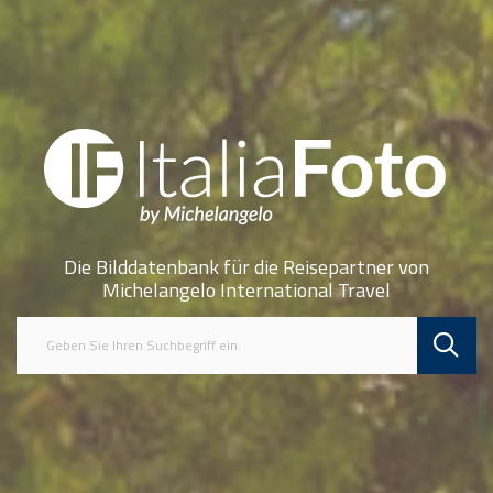
Die Bilddatenbank für die Reisepartner von
Michelangelo International Travel