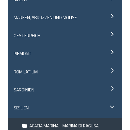
MARKEN, ABRUZZEN UND MOLISE
OESTERREICH
PIEMONT
ROM LATIUM
SARDINIEN
SIZILIEN
ACACIA MARINA - MARINA DI RAGUSA