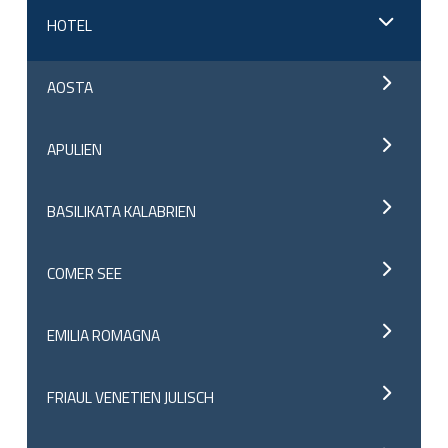
HOTEL
AOSTA
APULIEN
BASILIKATA KALABRIEN
COMER SEE
EMILIA ROMAGNA
FRIAUL VENETIEN JULISCH