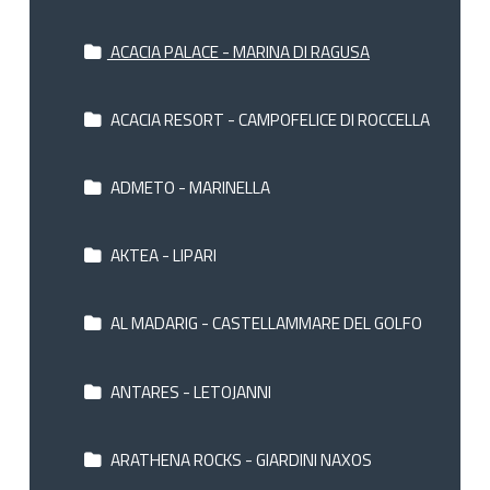
ACACIA PALACE - MARINA DI RAGUSA
ACACIA RESORT - CAMPOFELICE DI ROCCELLA
ADMETO - MARINELLA
AKTEA - LIPARI
AL MADARIG - CASTELLAMMARE DEL GOLFO
ANTARES - LETOJANNI
ARATHENA ROCKS - GIARDINI NAXOS