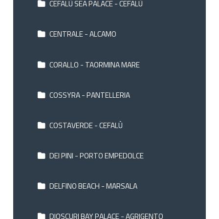
CEFALÙ SEA PALACE - CEFALÙ
CENTRALE - ALCAMO
CORALLO - TAORMINA MARE
COSSYRA - PANTELLERIA
COSTAVERDE - CEFALÙ
DEI PINI - PORTO EMPEDOLCE
DELFINO BEACH - MARSALA
DIOSCURI BAY PALACE - AGRIGENTO