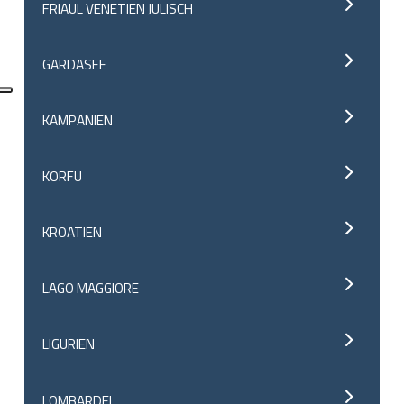
FRIAUL VENETIEN JULISCH
GARDASEE
KAMPANIEN
KORFU
KROATIEN
LAGO MAGGIORE
LIGURIEN
LOMBARDEI