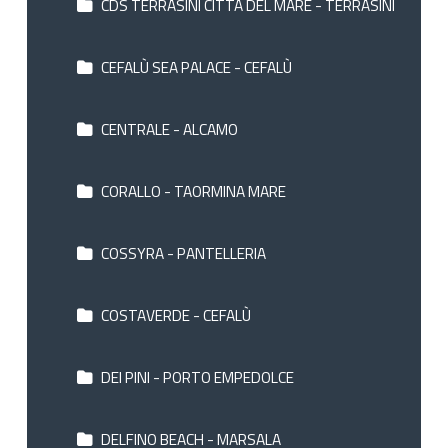
CDS TERRASINI CITTÀ DEL MARE - TERRASINI
CEFALÙ SEA PALACE - CEFALÙ
CENTRALE - ALCAMO
CORALLO - TAORMINA MARE
COSSYRA - PANTELLERIA
COSTAVERDE - CEFALÙ
DEI PINI - PORTO EMPEDOLCE
DELFINO BEACH - MARSALA