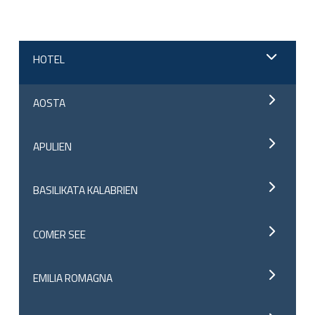
HOTEL
AOSTA
APULIEN
BASILIKATA KALABRIEN
COMER SEE
EMILIA ROMAGNA