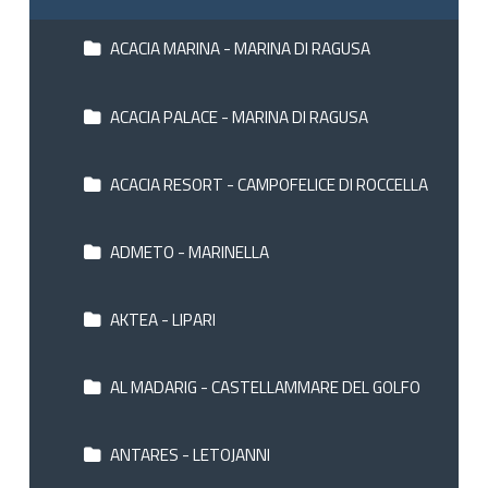
ACACIA MARINA - MARINA DI RAGUSA
ACACIA PALACE - MARINA DI RAGUSA
ACACIA RESORT - CAMPOFELICE DI ROCCELLA
ADMETO - MARINELLA
AKTEA - LIPARI
AL MADARIG - CASTELLAMMARE DEL GOLFO
ANTARES - LETOJANNI