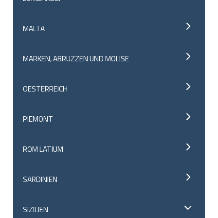
MALTA
MARKEN, ABRUZZEN UND MOLISE
OESTERREICH
PIEMONT
ROM LATIUM
SARDINIEN
SIZILIEN