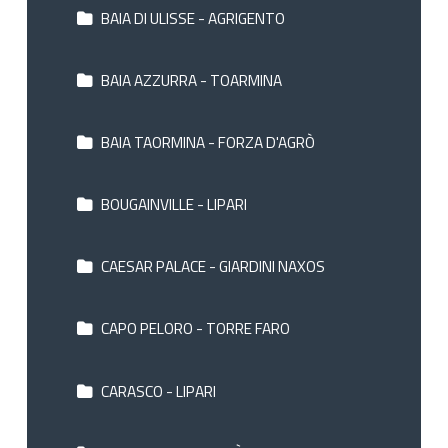
BAIA DI ULISSE - AGRIGENTO
BAIA AZZURRA - TOARMINA
BAIA TAORMINA - FORZA D'AGRÒ
BOUGAINVILLE - LIPARI
CAESAR PALACE - GIARDINI NAXOS
CAPO PELORO - TORRE FARO
CARASCO - LIPARI