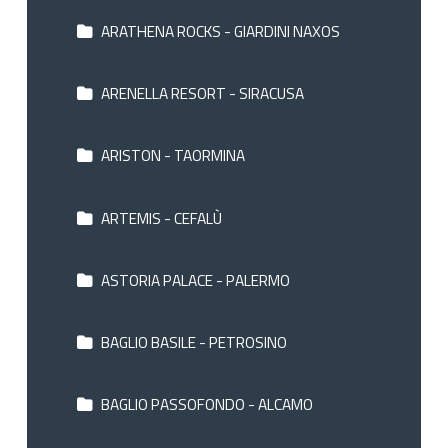
ARATHENA ROCKS - GIARDINI NAXOS
ARENELLA RESORT - SIRACUSA
ARISTON - TAORMINA
ARTEMIS - CEFALÙ
ASTORIA PALACE - PALERMO
BAGLIO BASILE - PETROSINO
BAGLIO PASSOFONDO - ALCAMO