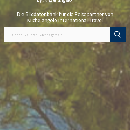
Die Bilddatenbank für die Reisepartner von
Michelangelo International Travel