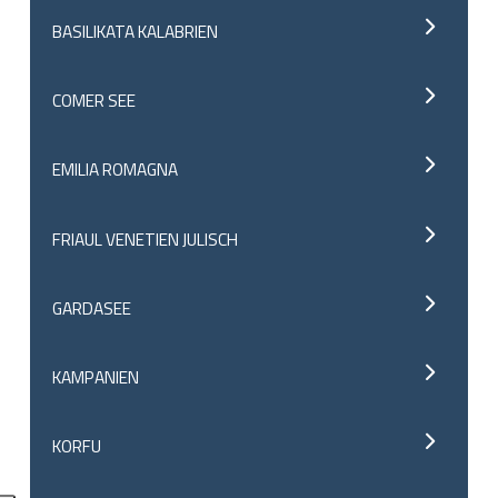
BASILIKATA KALABRIEN
COMER SEE
EMILIA ROMAGNA
FRIAUL VENETIEN JULISCH
GARDASEE
KAMPANIEN
KORFU