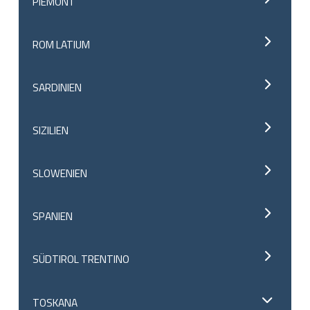
PIEMONT
ROM LATIUM
SARDINIEN
SIZILIEN
SLOWENIEN
SPANIEN
SÜDTIROL TRENTINO
TOSKANA