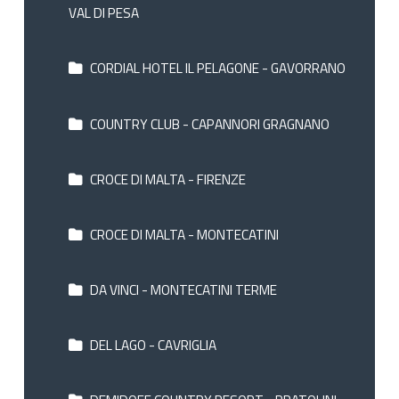
VAL DI PESA
CORDIAL HOTEL IL PELAGONE - GAVORRANO
COUNTRY CLUB - CAPANNORI GRAGNANO
CROCE DI MALTA - FIRENZE
CROCE DI MALTA - MONTECATINI
DA VINCI - MONTECATINI TERME
DEL LAGO - CAVRIGLIA