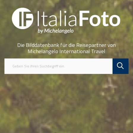
Die Bilddatenbank für die Reisepartner von
Michelangelo International Travel