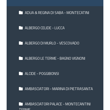
ADUA & REGINA DI SABA - MONTECATINI
ALBERGO CELIDE - LUCCA
ALBERGO DI MURLO - VESCOVADO
ALBERGO LE TERME - BAGNO VIGNONI
ALCIDE - POGGIBONSI
AMBASCIATORI - MARINA DI PIETRASANTA
AMBASCIATORI PALACE - MONTECANTINI
TERME