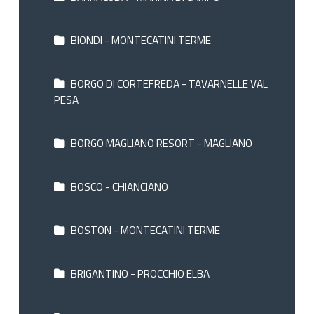
BIONDI - MONTECATINI TERME
BORGO DI CORTEFREDA - TAVARNELLE VAL
PESA
BORGO MAGLIANO RESORT - MAGLIANO
BOSCO - CHIANCIANO
BOSTON - MONTECATINI TERME
BRIGANTINO - PROCCHIO ELBA