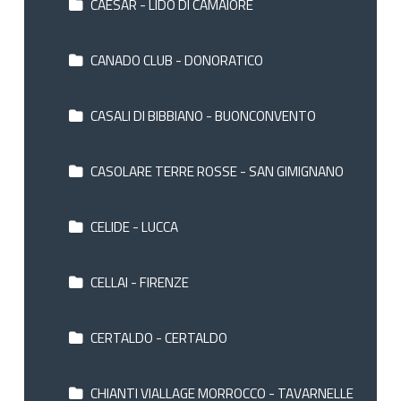
CAESAR - LIDO DI CAMAIORE
CANADO CLUB - DONORATICO
CASALI DI BIBBIANO - BUONCONVENTO
CASOLARE TERRE ROSSE - SAN GIMIGNANO
CELIDE - LUCCA
CELLAI - FIRENZE
CERTALDO - CERTALDO
CHIANTI VIALLAGE MORROCCO - TAVARNELLE