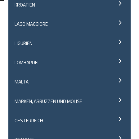
KROATIEN
LAGO MAGGIORE
LIGURIEN
LOMBARDEI
MALTA
MARKEN, ABRUZZEN UND MOLISE
OESTERREICH