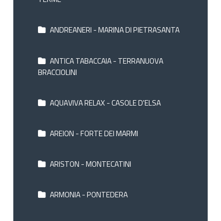
ANDREANERI - MARINA DI PIETRASANTA
ANTICA TABACCAIA - TERRANUOVA
BRACCIOLINI
AQUAVIVA RELAX - CASOLE D'ELSA
AREION - FORTE DEI MARMI
ARISTON - MONTECATINI
ARMONIA - PONTEDERA