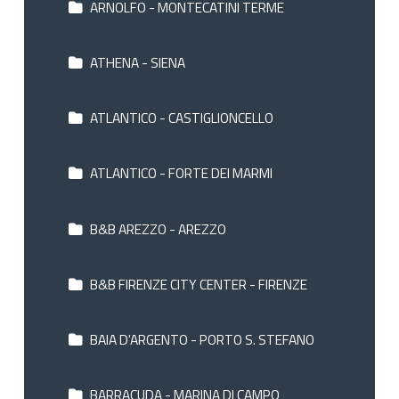
ARNOLFO - MONTECATINI TERME
ATHENA - SIENA
ATLANTICO - CASTIGLIONCELLO
ATLANTICO - FORTE DEI MARMI
B&B AREZZO - AREZZO
B&B FIRENZE CITY CENTER - FIRENZE
BAIA D'ARGENTO - PORTO S. STEFANO
BARRACUDA - MARINA DI CAMPO