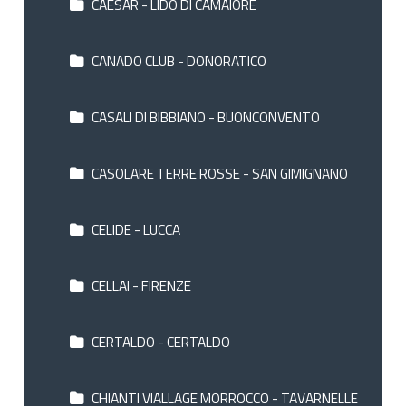
CAESAR - LIDO DI CAMAIORE
CANADO CLUB - DONORATICO
CASALI DI BIBBIANO - BUONCONVENTO
CASOLARE TERRE ROSSE - SAN GIMIGNANO
CELIDE - LUCCA
CELLAI - FIRENZE
CERTALDO - CERTALDO
CHIANTI VIALLAGE MORROCCO - TAVARNELLE