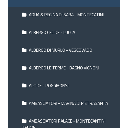
ADUA & REGINA DI SABA - MONTECATINI
ALBERGO CELIDE - LUCCA
ALBERGO DI MURLO - VESCOVADO
ALBERGO LE TERME - BAGNO VIGNONI
ALCIDE - POGGIBONSI
AMBASCIATORI - MARINA DI PIETRASANTA
AMBASCIATORI PALACE - MONTECANTINI
TERME