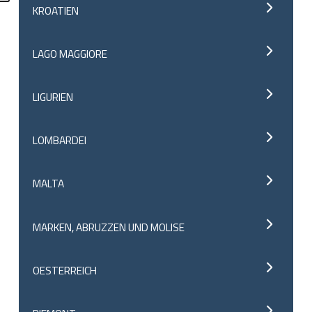
KROATIEN
LAGO MAGGIORE
LIGURIEN
LOMBARDEI
MALTA
MARKEN, ABRUZZEN UND MOLISE
OESTERREICH