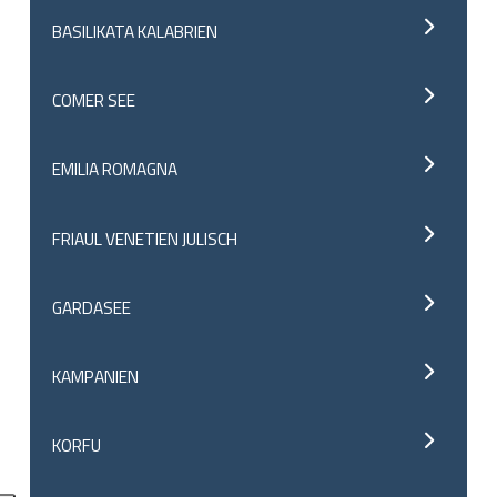
BASILIKATA KALABRIEN
COMER SEE
EMILIA ROMAGNA
FRIAUL VENETIEN JULISCH
GARDASEE
KAMPANIEN
KORFU