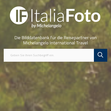
Die Bilddatenbank für die Reisepartner von
Michelangelo International Travel