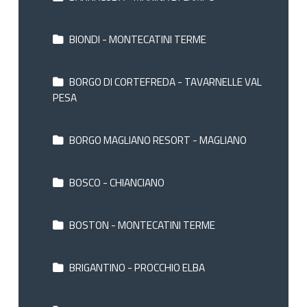
BIONDI - MONTECATINI TERME
BORGO DI CORTEFREDA - TAVARNELLE VAL
PESA
BORGO MAGLIANO RESORT - MAGLIANO
BOSCO - CHIANCIANO
BOSTON - MONTECATINI TERME
BRIGANTINO - PROCCHIO ELBA