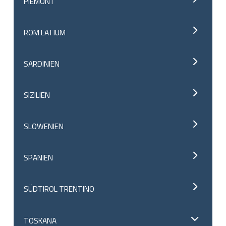
PIEMONT
ROM LATIUM
SARDINIEN
SIZILIEN
SLOWENIEN
SPANIEN
SÜDTIROL TRENTINO
TOSKANA