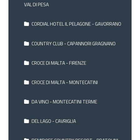
VAL DI PESA
CORDIAL HOTEL IL PELAGONE - GAVORRANO
COUNTRY CLUB - CAPANNORI GRAGNANO
CROCE DI MALTA - FIRENZE
CROCE DI MALTA - MONTECATINI
DA VINCI - MONTECATINI TERME
DEL LAGO - CAVRIGLIA