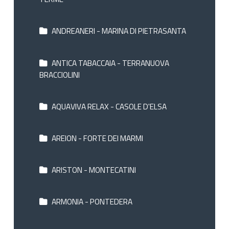
ANDREANERI - MARINA DI PIETRASANTA
ANTICA TABACCAIA - TERRANUOVA
BRACCIOLINI
AQUAVIVA RELAX - CASOLE D'ELSA
AREION - FORTE DEI MARMI
ARISTON - MONTECATINI
ARMONIA - PONTEDERA