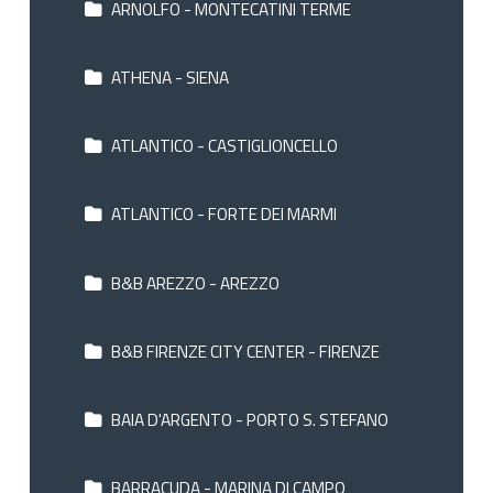
ARNOLFO - MONTECATINI TERME
ATHENA - SIENA
ATLANTICO - CASTIGLIONCELLO
ATLANTICO - FORTE DEI MARMI
B&B AREZZO - AREZZO
B&B FIRENZE CITY CENTER - FIRENZE
BAIA D'ARGENTO - PORTO S. STEFANO
BARRACUDA - MARINA DI CAMPO