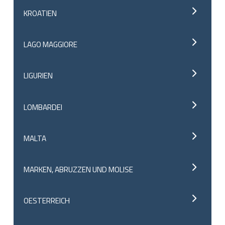
KROATIEN
LAGO MAGGIORE
LIGURIEN
LOMBARDEI
MALTA
MARKEN, ABRUZZEN UND MOLISE
OESTERREICH