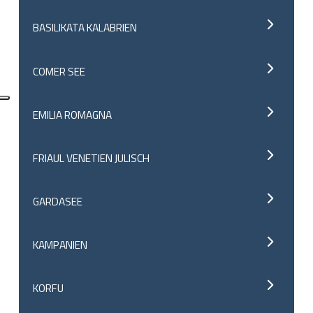
BASILIKATA KALABRIEN
COMER SEE
EMILIA ROMAGNA
FRIAUL VENETIEN JULISCH
GARDASEE
KAMPANIEN
KORFU