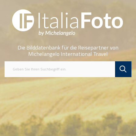
Die Bilddatenbank für die Reisepartner von
Michelangelo International Travel