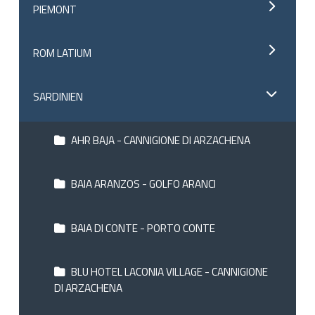
PIEMONT
ROM LATIUM
SARDINIEN
AHR BAJA - CANNIGIONE DI ARZACHENA
BAIA ARANZOS - GOLFO ARANCI
BAIA DI CONTE - PORTO CONTE
BLU HOTEL LACONIA VILLAGE - CANNIGIONE
DI ARZACHENA