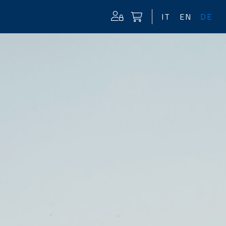
IT
EN
DE