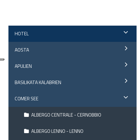
;
HOTEL
AOSTA
APULIEN
BASILIKATA KALABRIEN
COMER SEE
ALBERGO CENTRALE - CERNOBBIO
ALBERGO LENNO - LENNO