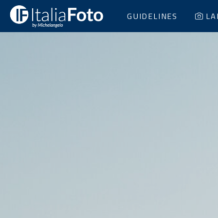
GUIDELINES
LA