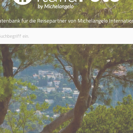
atenbank für die Reisepartner von Michelangelo Internatio