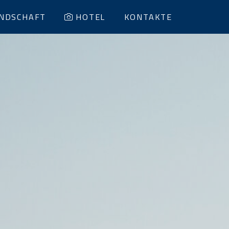
NDSCHAFT
HOTEL
KONTAKTE