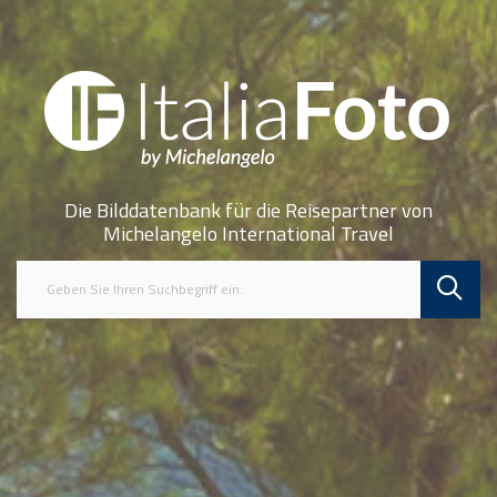
Die Bilddatenbank für die Reisepartner von
Michelangelo International Travel