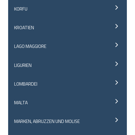
KORFU
KROATIEN
LAGO MAGGIORE
LIGURIEN
LOMBARDEI
MALTA
MARKEN, ABRUZZEN UND MOLISE