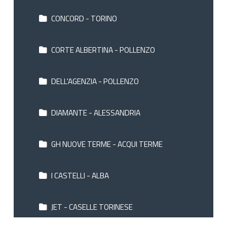
CONCORD - TORINO
CORTE ALBERTINA - POLLENZO
DELL'AGENZIA - POLLENZO
DIAMANTE - ALESSANDRIA
GH NUOVE TERME - ACQUI TERME
I CASTELLI - ALBA
JET - CASELLE TORINESE