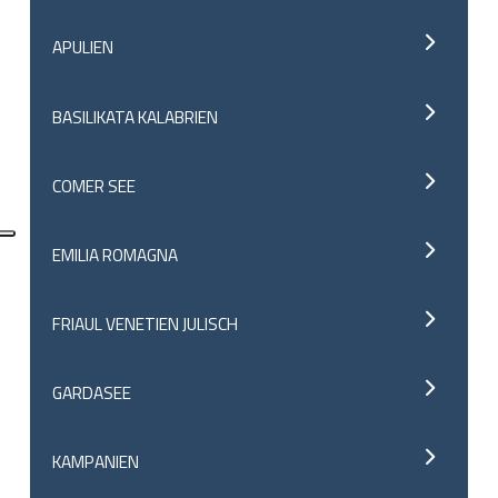
APULIEN
BASILIKATA KALABRIEN
COMER SEE
EMILIA ROMAGNA
FRIAUL VENETIEN JULISCH
GARDASEE
KAMPANIEN