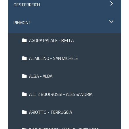
OESTERREICH
PIEMONT
AGORA PALACE - BIELLA
AL MULINO - SAN MICHELE
ALBA - ALBA
ALLI 2 BUOI ROSSI - ALESSANDRIA
ARIOTTO - TERRUGGIA