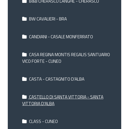
B&B CHERASCO LANGHE - CHERASCO
BW CAVALIERI - BRA
CANDIANI - CASALE MONFERRATO
CASA REGINA MONTIS REGALIS SANTUARIO
VICO FORTE - CUNEO
CASTA - CASTAGNITO D'ALBA
CASTELLO DI SANTA VITTORIA - SANTA
VITTORIA D'ALBA
CLASS - CUNEO