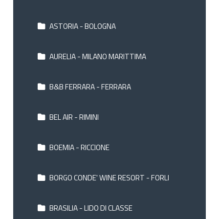
ASTORIA - BOLOGNA
AURELIA - MILANO MARITTIMA
B&B FERRARA - FERRARA
BEL AIR - RIMINI
BOEMIA - RICCIONE
BORGO CONDE' WINE RESORT - FORLI
BRASILIA - LIDO DI CLASSE