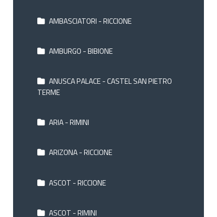
AMBASCIATORI - RICCIONE
AMBURGO - BIBIONE
ANUSCA PALACE - CASTEL SAN PIETRO
TERME
ARIA - RIMINI
ARIZONA - RICCIONE
ASCOT - RICCIONE
ASCOT - RIMINI