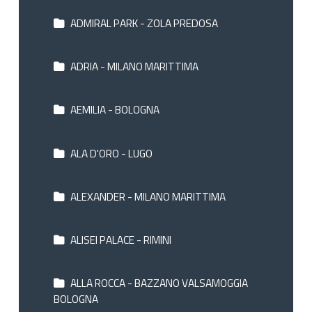
ADMIRAL PARK - ZOLA PREDOSA
ADRIA - MILANO MARITTIMA
AEMILIA - BOLOGNA
ALA D'ORO - LUGO
ALEXANDER - MILANO MARITTIMA
ALISEI PALACE - RIMINI
ALLA ROCCA - BAZZANO VALSAMOGGIA
BOLOGNA