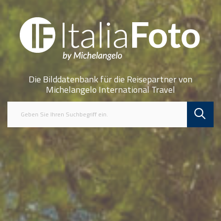
Die Bilddatenbank für die Reisepartner von
Michelangelo International Travel