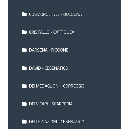
COSMOPOLITAN - BOLOGNA
CRISTALLO - CATTOLICA
DARSENA - RICCIONE
DAVID - CESENATICO
DEI MEDAGLIONI - CORREGGIO
DEI VICARI - SCARPERIA
DELLE NAZIONI - CESENATICO