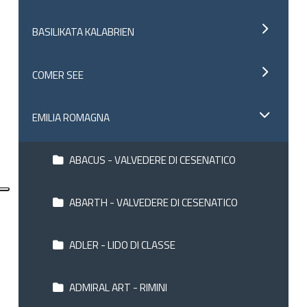
BASILIKATA KALABRIEN
COMER SEE
EMILIA ROMAGNA
ABACUS - VALVEDERE DI CESENATICO
ABARTH - VALVEDERE DI CESENATICO
ADLER - LIDO DI CLASSE
ADMIRAL ART - RIMINI