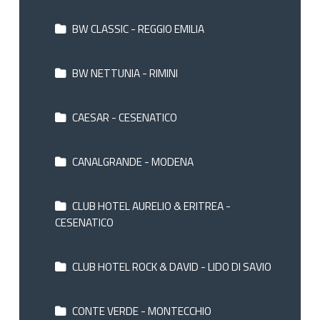
BW CLASSIC - REGGIO EMILIA
BW NETTUNIA - RIMINI
CAESAR - CESENATICO
CANALGRANDE - MODENA
CLUB HOTEL AURELIO & ERITREA -
CESENATICO
CLUB HOTEL ROCK & DAVID - LIDO DI SAVIO
CONTE VERDE - MONTECCHIO