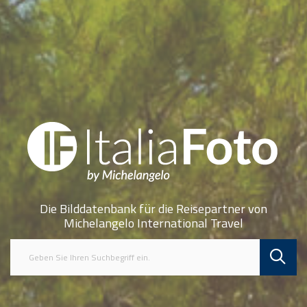
Die Bilddatenbank für die Reisepartner von
Michelangelo International Travel