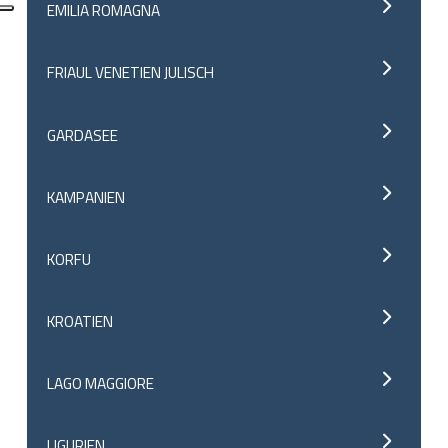
EMILIA ROMAGNA
FRIAUL VENETIEN JULISCH
GARDASEE
KAMPANIEN
KORFU
KROATIEN
LAGO MAGGIORE
LIGURIEN