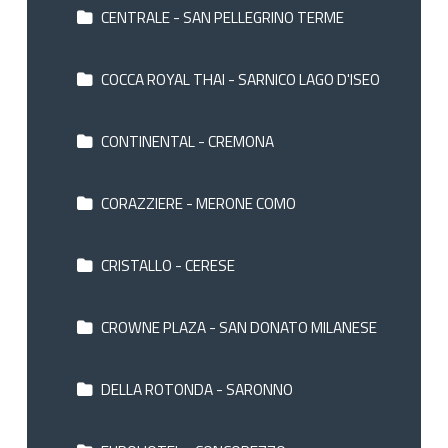
CENTRALE - SAN PELLEGRINO TERME
COCCA ROYAL THAI - SARNICO LAGO D'ISEO
CONTINENTAL - CREMONA
CORAZZIERE - MERONE COMO
CRISTALLO - CERESE
CROWNE PLAZA - SAN DONATO MILANESE
DELLA ROTONDA - SARONNO