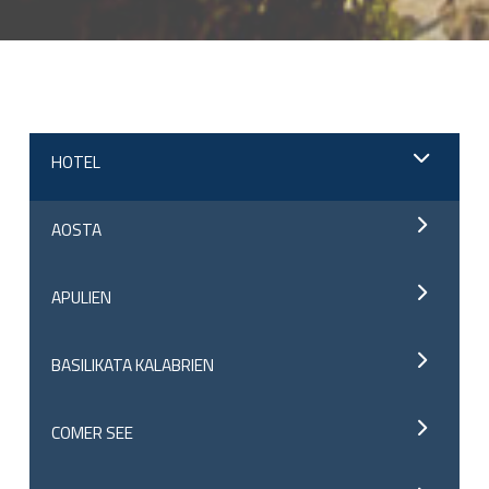
;
HOTEL
AOSTA
APULIEN
BASILIKATA KALABRIEN
COMER SEE