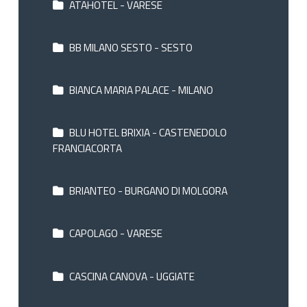
ATAHOTEL - VARESE
BB MILANO SESTO - SESTO
BIANCA MARIA PALACE - MILANO
BLU HOTEL BRIXIA - CASTENEDOLO
FRANCIACORTA
BRIANTEO - BURGANO DI MOLGORA
CAPOLAGO - VARESE
CASCINA CANOVA - UGGIATE