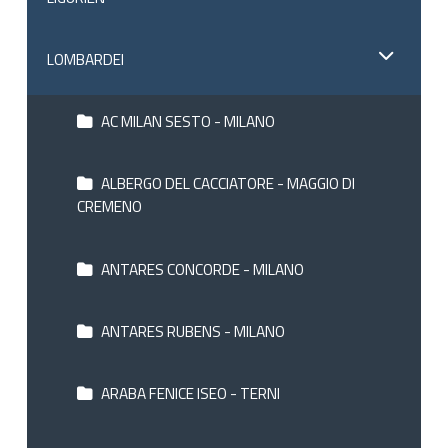
LOMBARDEI
AC MILAN SESTO - MILANO
ALBERGO DEL CACCIATORE - MAGGIO DI
CREMENO
ANTARES CONCORDE - MILANO
ANTARES RUBENS - MILANO
ARABA FENICE ISEO - TERNI