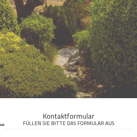
;
Kontaktformular
FÜLLEN SIE BITTE DAS FORMULAR AUS