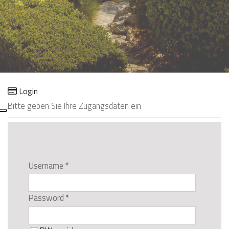
;
Login
Bitte geben Sie Ihre Zugangsdaten ein
Username
*
Password
*