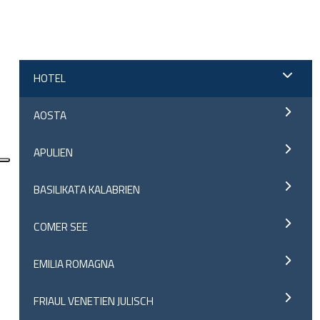
;
HOTEL
AOSTA
APULIEN
BASILIKATA KALABRIEN
COMER SEE
EMILIA ROMAGNA
FRIAUL VENETIEN JULISCH