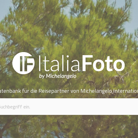
atenbank für die Reisepartner von Michelangelo Internatio