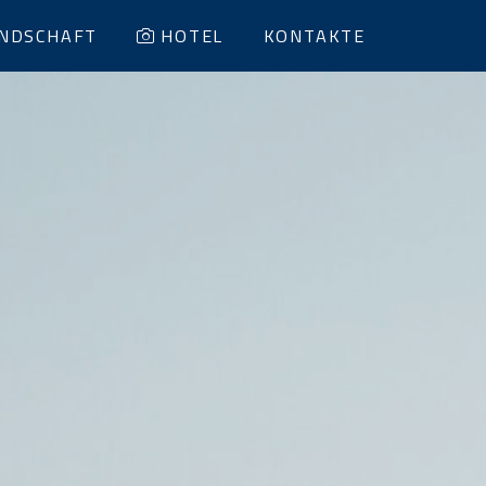
NDSCHAFT
HOTEL
KONTAKTE