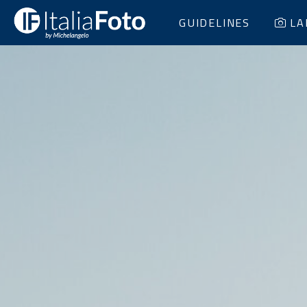
GUIDELINES
LA