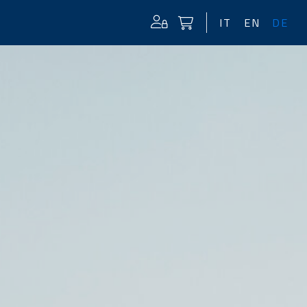
IT
EN
DE