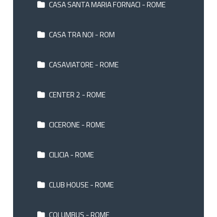
CASA SANTA MARIA FORNACI - ROME
CASA TRA NOI - ROM
CASAVIATORE - ROME
CENTER 2 - ROME
CICERONE - ROME
CILICIA - ROME
CLUB HOUSE - ROME
COLUMBUS - ROME