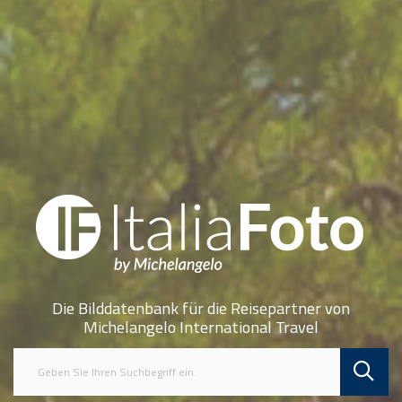
Die Bilddatenbank für die Reisepartner von
Michelangelo International Travel