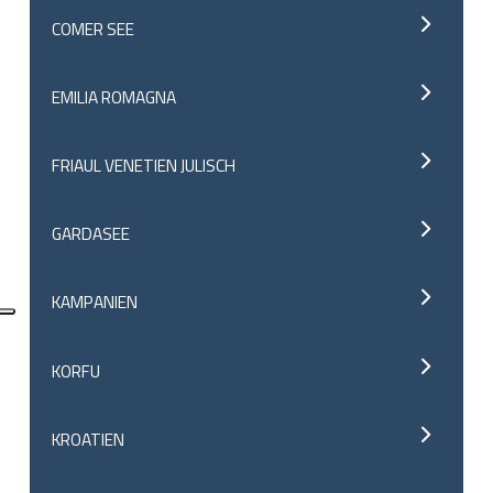
COMER SEE
EMILIA ROMAGNA
FRIAUL VENETIEN JULISCH
GARDASEE
KAMPANIEN
KORFU
KROATIEN