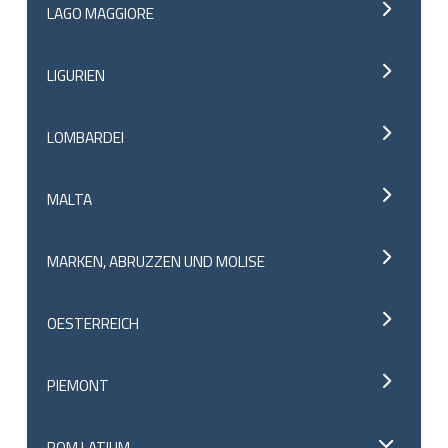
LAGO MAGGIORE
LIGURIEN
LOMBARDEI
MALTA
MARKEN, ABRUZZEN UND MOLISE
OESTERREICH
PIEMONT
ROM LATIUM