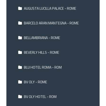
AUGUSTA LUCILLA PALACE - ROME
BARCELO ARAN MANTEGNA - ROME
BELLAMBRIANA - ROME
BEVERLY HILLS - ROME
BLU HOTEL ROMA - ROM
BV OLY - ROME
BV OLY HOTEL - ROM