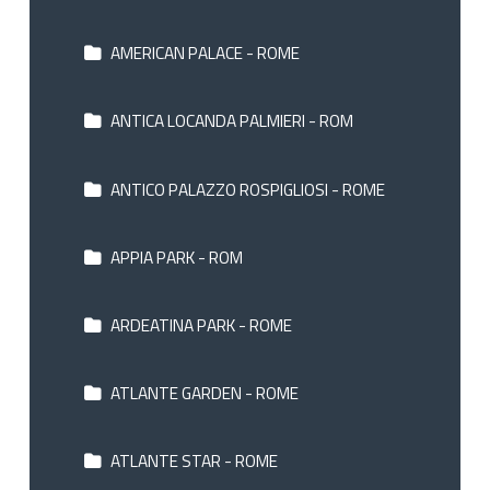
AMERICAN PALACE - ROME
ANTICA LOCANDA PALMIERI - ROM
ANTICO PALAZZO ROSPIGLIOSI - ROME
APPIA PARK - ROM
ARDEATINA PARK - ROME
ATLANTE GARDEN - ROME
ATLANTE STAR - ROME