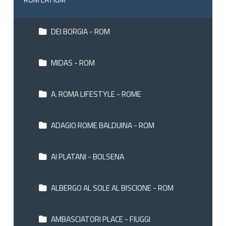
DEI BORGIA - ROM
MIDAS - ROM
A. ROMA LIFESTYLE - ROME
ADAGIO ROME BALDUINA - ROM
AI PLATANI - BOLSENA
ALBERGO AL SOLE AL BISCIONE - ROM
AMBASCIATORI PLACE - FIUGGI