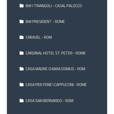
BW I TRIANGOLI - CASAL PALOCCO
BW PRESIDENT - ROME
CARAVEL - ROM
CARDINAL HOTEL ST. PETER - ROME
CASA MADRE CHIARA DOMUS - ROM
CASA PER FERIE I CAPPUCCINI - ROME
CASA SAN BERNARDO - ROM