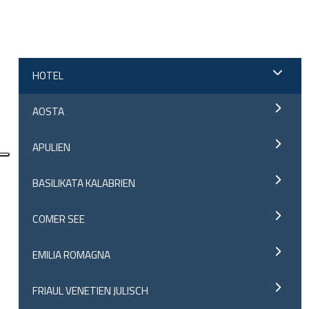
;
HOTEL
AOSTA
APULIEN
BASILIKATA KALABRIEN
COMER SEE
EMILIA ROMAGNA
FRIAUL VENETIEN JULISCH