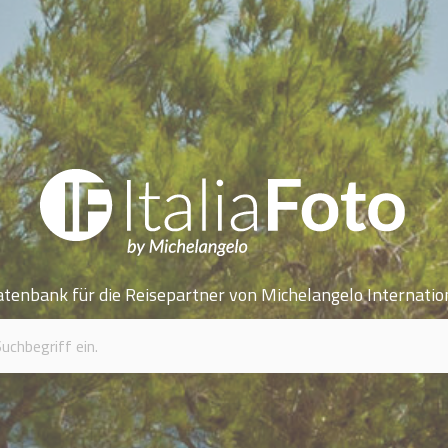
atenbank für die Reisepartner von Michelangelo Internatio