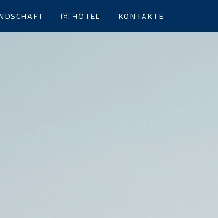
NDSCHAFT
HOTEL
KONTAKTE