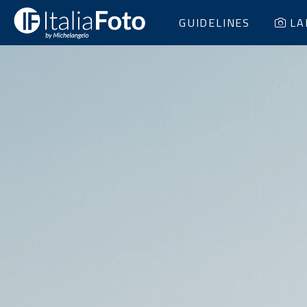
GUIDELINES
LA