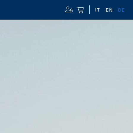
IT
EN
DE