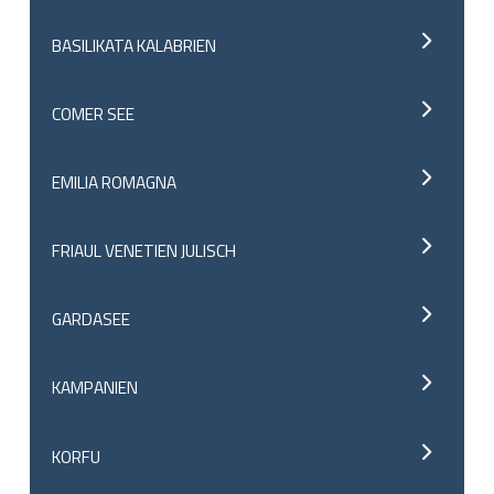
BASILIKATA KALABRIEN
COMER SEE
EMILIA ROMAGNA
FRIAUL VENETIEN JULISCH
GARDASEE
KAMPANIEN
KORFU