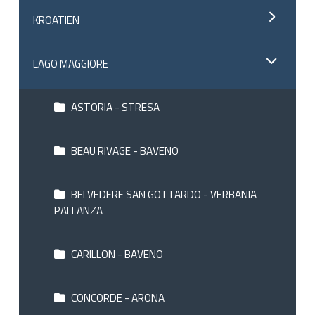
KROATIEN
LAGO MAGGIORE
ASTORIA - STRESA
BEAU RIVAGE - BAVENO
BELVEDERE SAN GOTTARDO - VERBANIA
PALLANZA
CARILLON - BAVENO
CONCORDE - ARONA