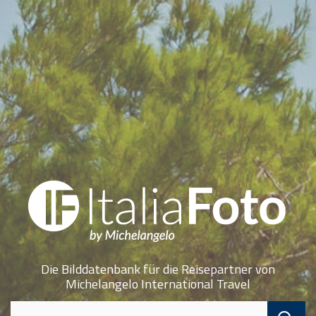
Die Bilddatenbank für die Reisepartner von
Michelangelo International Travel