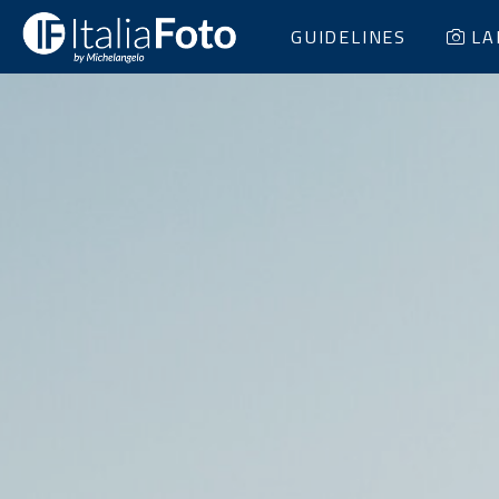
GUIDELINES
LA