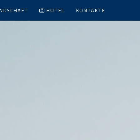
NDSCHAFT
HOTEL
KONTAKTE