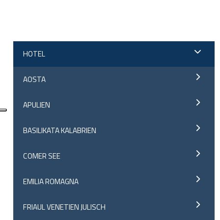
;
HOTEL
AOSTA
APULIEN
BASILIKATA KALABRIEN
COMER SEE
EMILIA ROMAGNA
FRIAUL VENETIEN JULISCH