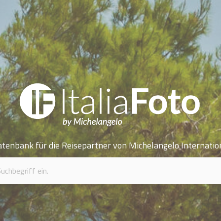
atenbank für die Reisepartner von Michelangelo Internatio