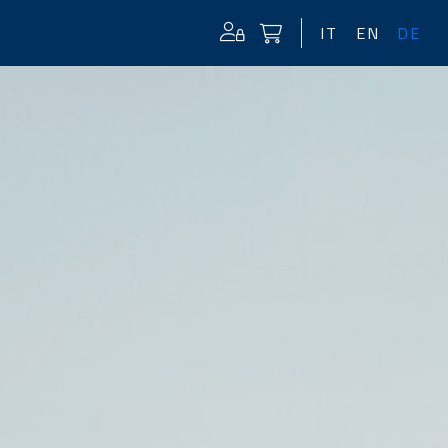
IT
EN
DE