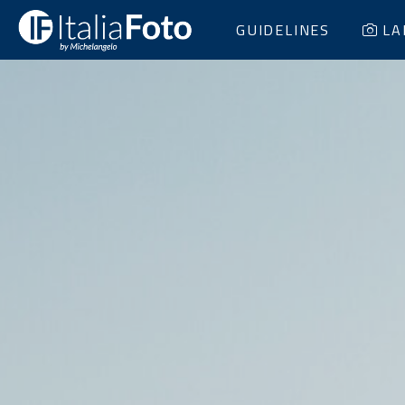
GUIDELINES
LA