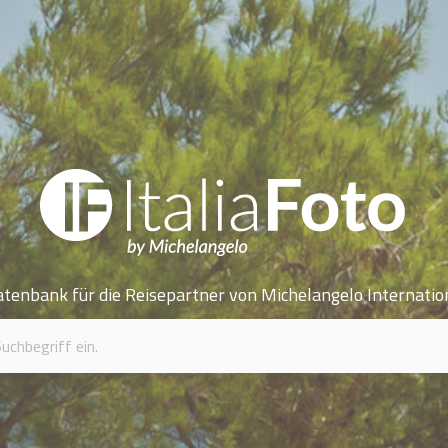
atenbank für die Reisepartner von Michelangelo Internatio