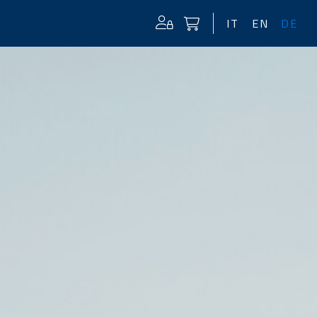
IT
EN
DE