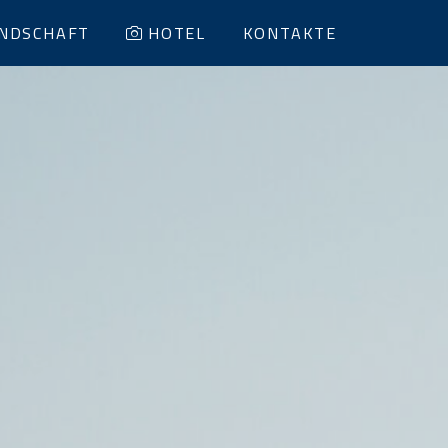
NDSCHAFT
HOTEL
KONTAKTE