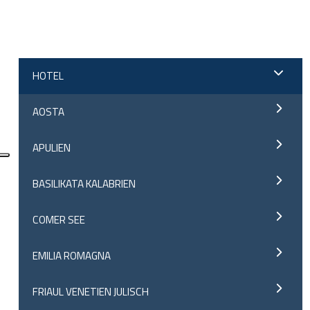
;
HOTEL
AOSTA
APULIEN
BASILIKATA KALABRIEN
COMER SEE
EMILIA ROMAGNA
FRIAUL VENETIEN JULISCH