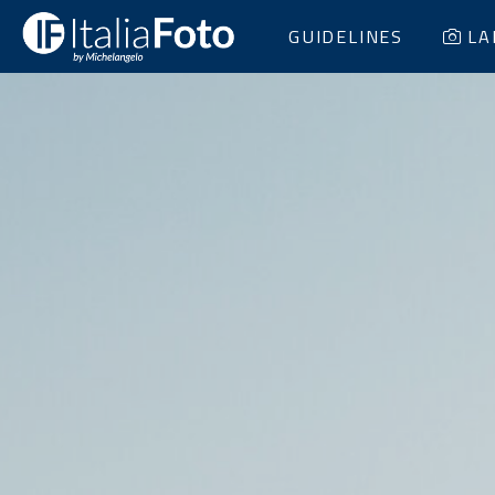
GUIDELINES
LA