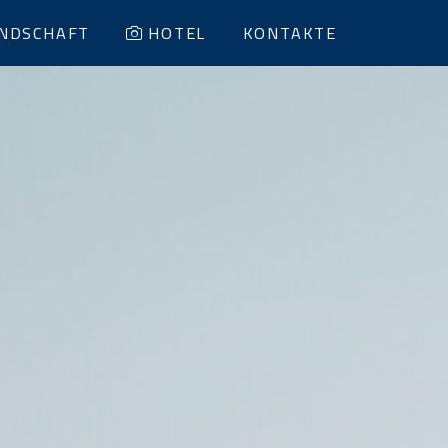
NDSCHAFT
HOTEL
KONTAKTE