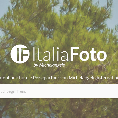
atenbank für die Reisepartner von Michelangelo Internatio