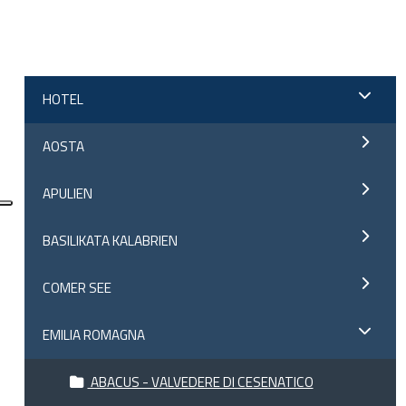
;
HOTEL
AOSTA
APULIEN
BASILIKATA KALABRIEN
COMER SEE
EMILIA ROMAGNA
ABACUS - VALVEDERE DI CESENATICO