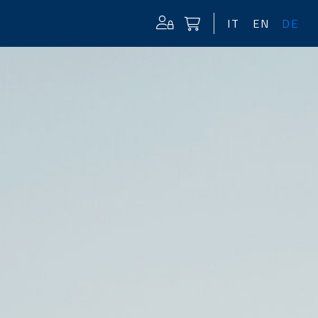
IT
EN
DE