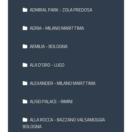
ADMIRAL PARK - ZOLA PREDOSA
ADRIA - MILANO MARITTIMA
AEMILIA - BOLOGNA
ALA D'ORO - LUGO
ALEXANDER - MILANO MARITTIMA
ALISEI PALACE - RIMINI
ALLA ROCCA - BAZZANO VALSAMOGGIA
BOLOGNA