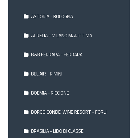
ASTORIA - BOLOGNA
AURELIA - MILANO MARITTIMA
B&B FERRARA - FERRARA
BEL AIR - RIMINI
BOEMIA - RICCIONE
BORGO CONDE' WINE RESORT - FORLI
BRASILIA - LIDO DI CLASSE