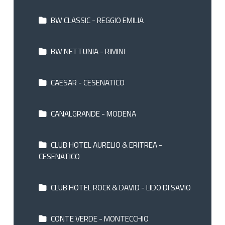
BW CLASSIC - REGGIO EMILIA
BW NETTUNIA - RIMINI
CAESAR - CESENATICO
CANALGRANDE - MODENA
CLUB HOTEL AURELIO & ERITREA -
CESENATICO
CLUB HOTEL ROCK & DAVID - LIDO DI SAVIO
CONTE VERDE - MONTECCHIO