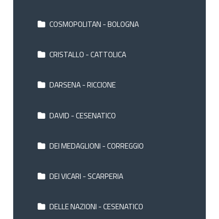
COSMOPOLITAN - BOLOGNA
CRISTALLO - CATTOLICA
DARSENA - RICCIONE
DAVID - CESENATICO
DEI MEDAGLIONI - CORREGGIO
DEI VICARI - SCARPERIA
DELLE NAZIONI - CESENATICO