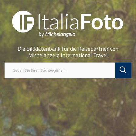
Die Bilddatenbank für die Reisepartner von
Michelangelo International Travel