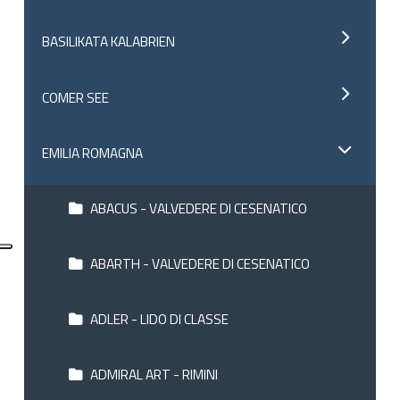
BASILIKATA KALABRIEN
COMER SEE
EMILIA ROMAGNA
ABACUS - VALVEDERE DI CESENATICO
ABARTH - VALVEDERE DI CESENATICO
ADLER - LIDO DI CLASSE
ADMIRAL ART - RIMINI