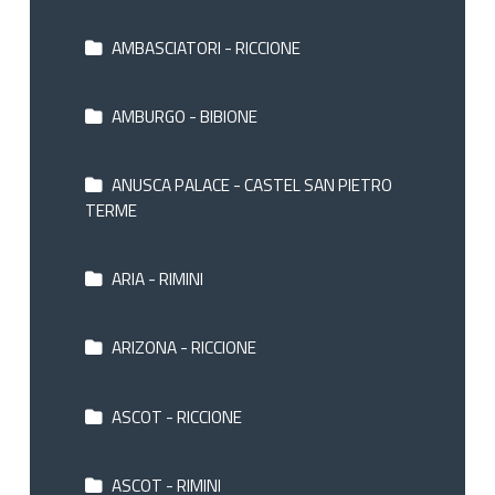
AMBASCIATORI - RICCIONE
AMBURGO - BIBIONE
ANUSCA PALACE - CASTEL SAN PIETRO
TERME
ARIA - RIMINI
ARIZONA - RICCIONE
ASCOT - RICCIONE
ASCOT - RIMINI