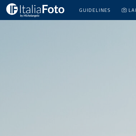
GUIDELINES
LA