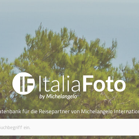
atenbank für die Reisepartner von Michelangelo Internatio