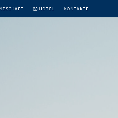
NDSCHAFT
HOTEL
KONTAKTE