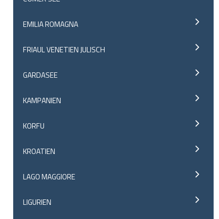
EMILIA ROMAGNA
FRIAUL VENETIEN JULISCH
GARDASEE
KAMPANIEN
KORFU
KROATIEN
LAGO MAGGIORE
LIGURIEN