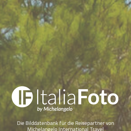
Die Bilddatenbank für die Reisepartner von
Michelangelo International Travel