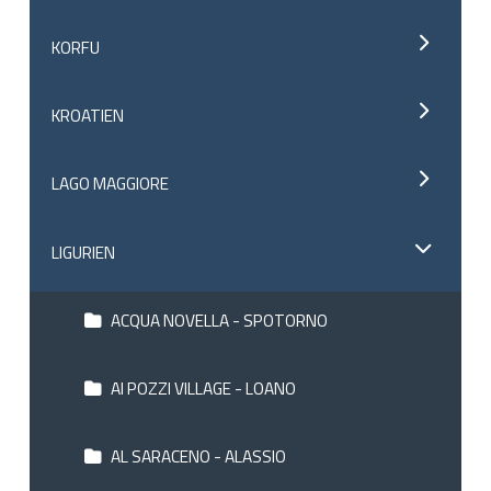
KORFU
KROATIEN
LAGO MAGGIORE
LIGURIEN
ACQUA NOVELLA - SPOTORNO
AI POZZI VILLAGE - LOANO
AL SARACENO - ALASSIO