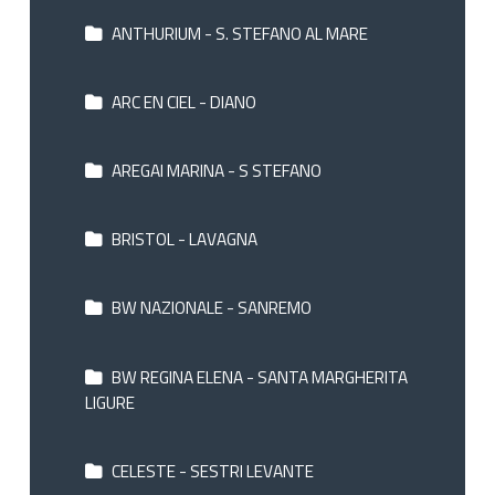
ANTHURIUM - S. STEFANO AL MARE
ARC EN CIEL - DIANO
AREGAI MARINA - S STEFANO
BRISTOL - LAVAGNA
BW NAZIONALE - SANREMO
BW REGINA ELENA - SANTA MARGHERITA
LIGURE
CELESTE - SESTRI LEVANTE