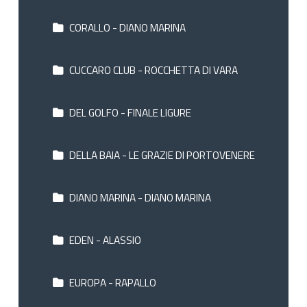
CORALLO - DIANO MARINA
CUCCARO CLUB - ROCCHETTA DI VARA
DEL GOLFO - FINALE LIGURE
DELLA BAIA - LE GRAZIE DI PORTOVENERE
DIANO MARINA - DIANO MARINA
EDEN - ALASSIO
EUROPA - RAPALLO