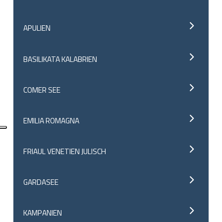
APULIEN
BASILIKATA KALABRIEN
COMER SEE
EMILIA ROMAGNA
FRIAUL VENETIEN JULISCH
GARDASEE
KAMPANIEN