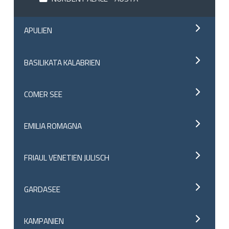
APULIEN
BASILIKATA KALABRIEN
COMER SEE
EMILIA ROMAGNA
FRIAUL VENETIEN JULISCH
GARDASEE
KAMPANIEN