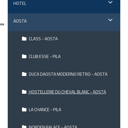
HOTEL
AOSTA
CLASS - AOSTA
CLUB ESSE - PILA
DUCA DAOSTA MODERNO RETRO - AOSTA
HOSTELLERIE DU CHEVAL BLANC - AOSTA
LA CHANCE - PILA
NORDEN PALACE - AOSTA