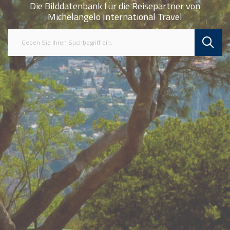
Die Bilddatenbank für die Reisepartner von
Michelangelo International Travel