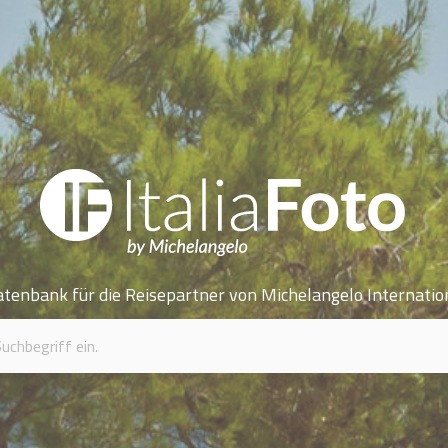
atenbank für die Reisepartner von Michelangelo Internatio