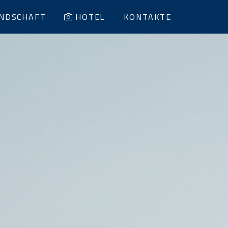
NDSCHAFT
HOTEL
KONTAKTE