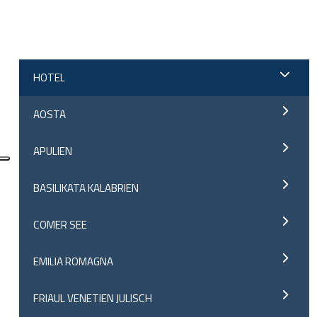
;
HOTEL
AOSTA
APULIEN
BASILIKATA KALABRIEN
COMER SEE
EMILIA ROMAGNA
FRIAUL VENETIEN JULISCH