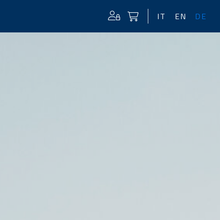
IT
EN
DE