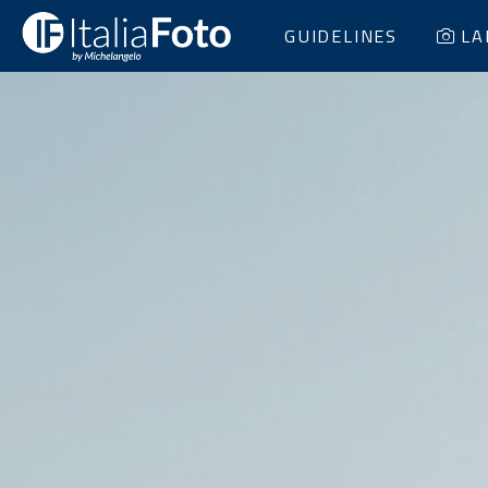
GUIDELINES
LA