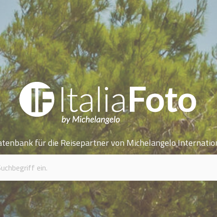
atenbank für die Reisepartner von Michelangelo Internatio