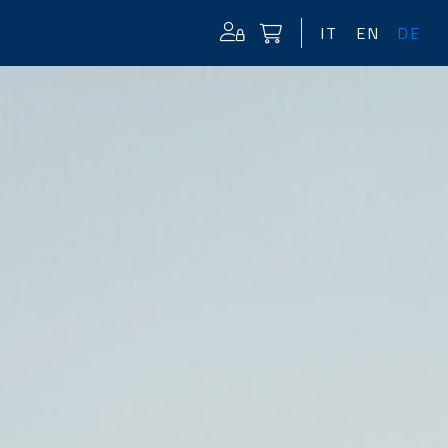
IT
EN
DE