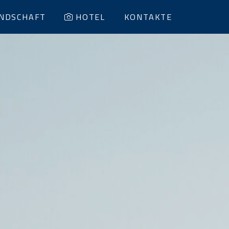
NDSCHAFT
HOTEL
KONTAKTE