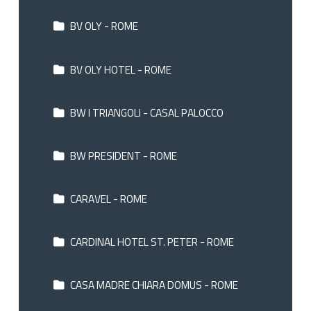
BV OLY - ROME
BV OLY HOTEL - ROME
BW I TRIANGOLI - CASAL PALOCCO
BW PRESIDENT - ROME
CARAVEL - ROME
CARDINAL HOTEL ST. PETER - ROME
CASA MADRE CHIARA DOMUS - ROME