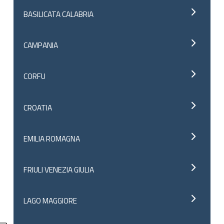
BASILICATA CALABRIA
CAMPANIA
CORFU
CROATIA
EMILIA ROMAGNA
FRIULI VENEZIA GIULIA
LAGO MAGGIORE