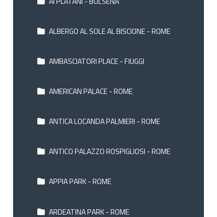
AI PLATANI - BOLSENA
ALBERGO AL SOLE AL BISCIONE - ROME
AMBASCIATORI PLACE - FIUGGI
AMERICAN PALACE - ROME
ANTICA LOCANDA PALMIERI - ROME
ANTICO PALAZZO ROSPIGLIOSI - ROME
APPIA PARK - ROME
ARDEATINA PARK - ROME