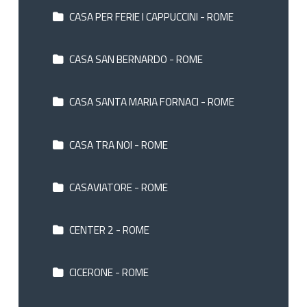
CASA PER FERIE I CAPPUCCINI - ROME
CASA SAN BERNARDO - ROME
CASA SANTA MARIA FORNACI - ROME
CASA TRA NOI - ROME
CASAVIATORE - ROME
CENTER 2 - ROME
CICERONE - ROME