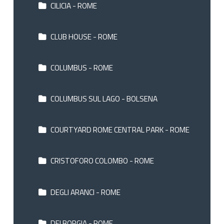
CILICIA - ROME
CLUB HOUSE - ROME
COLUMBUS - ROME
COLUMBUS SUL LAGO - BOLSENA
COURTYARD ROME CENTRAL PARK - ROME
CRISTOFORO COLOMBO - ROME
DEGLI ARANCI - ROME
DEI BORGIA - ROME