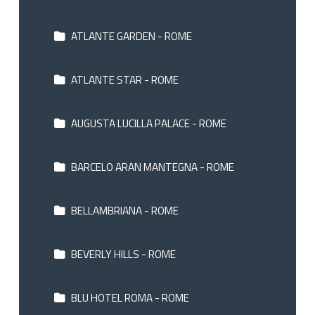
ATLANTE GARDEN - ROME
ATLANTE STAR - ROME
AUGUSTA LUCILLA PALACE - ROME
BARCELO ARAN MANTEGNA - ROME
BELLAMBRIANA - ROME
BEVERLY HILLS - ROME
BLU HOTEL ROMA - ROME