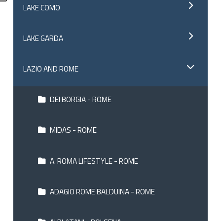
LAKE COMO
LAKE GARDA
LAZIO AND ROME
DEI BORGIA - ROME
MIDAS - ROME
A. ROMA LIFESTYLE - ROME
ADAGIO ROME BALDUINA - ROME