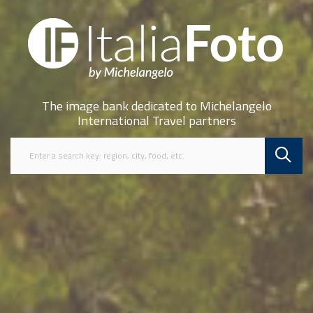
The image bank dedicated to Michelangelo
International Travel partners