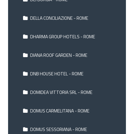
DELLA CONCILIAZIONE - ROME
DHARMA GROUP HOTELS - ROME
DIANA ROOF GARDEN - ROME
DNB HOUSE HOTEL - ROME
DOMIDEA VITTORIA SRL - ROME
DOMUS CARMELITANA - ROME
DOMUS SESSORIANA - ROME