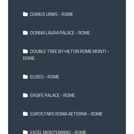
DOMUS URBIS - ROME
DONNA LAURA PALACE - ROME
DOUBLE TREE BY HILTON ROME MONTI -
ROME
ELISEO - ROME
ERGIFE PALACE - ROME
EUROSTARS ROMA AETERNA - ROME
EXCEL MONTEMARIO - ROME