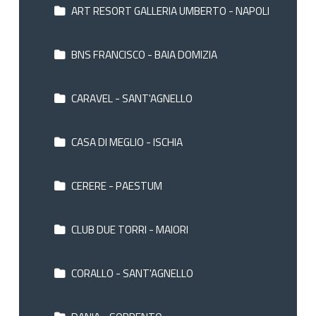
ART RESORT GALLERIA UMBERTO - NAPOLI
BNS FRANCISCO - BAIA DOMIZIA
CARAVEL - SANT'AGNELLO
CASA DI MEGLIO - ISCHIA
CERERE - PAESTUM
CLUB DUE TORRI - MAIORI
CORALLO - SANT'AGNELLO