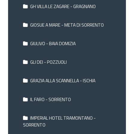
GH VILLA LE ZAGARE - GRAGNANO
GIOSUE A MARE - META DI SORRENTO
GIULIVO - BAIA DOMIZIA
GLI DEI - POZZUOLI
GRAZIA ALLA SCANNELLA - ISCHIA
IL FARO - SORRENTO
IMPERIAL HOTEL TRAMONTANO -
SORRENTO