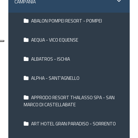
CAMPANIA
ABALON POMPEI RESORT - POMPEI
AEQUA - VICO EQUENSE
ALBATROS - ISCHIA
ALPHA - SANT'AGNELLO
APPRODO RESORT THALASSO SPA - SAN
MARCO DI CASTELLABATE
ART HOTEL GRAN PARADISO - SORRENTO