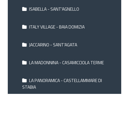
ISABELLA - SANT'AGNELLO
ITALY VILLAGE - BAIA DOMIZIA
JACCARINO - SANT'AGATA
LA MADONNINA - CASAMICCIOLA TERME
LA PANORAMICA - CASTELLAMMARE DI
STABIA
LA PERGOLA - SANT'AGNELLO
LA RESIDENZA - SORRENTO