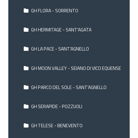
GH FLORA - SORRENTO
GH HERMITAGE - SANT'AGATA
GH LA PACE - SANT'AGNELLO
GH MOON VALLEY - SEIANO DI VICO EQUENSE
GH PARCO DEL SOLE - SANT'AGNELLO
GH SERAPIDE - POZZUOLI
GH TELESE - BENEVENTO