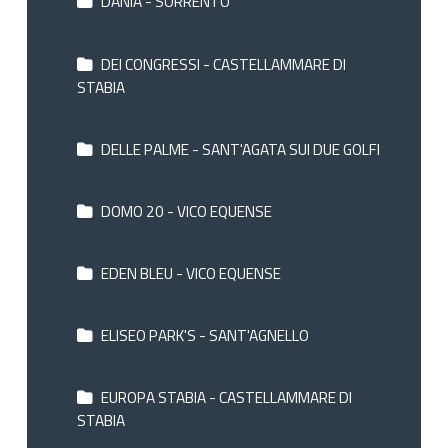
DANIA - SORRENTO
DEI CONGRESSI - CASTELLAMMARE DI
STABIA
DELLE PALME - SANT'AGATA SUI DUE GOLFI
DOMO 20 - VICO EQUENSE
EDEN BLEU - VICO EQUENSE
ELISEO PARK'S - SANT'AGNELLO
EUROPA STABIA - CASTELLAMMARE DI
STABIA