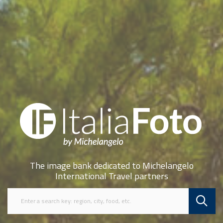
The image bank dedicated to Michelangelo
International Travel partners