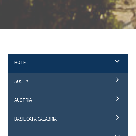
;
HOTEL
AOSTA
AUSTRIA
BASILICATA CALABRIA