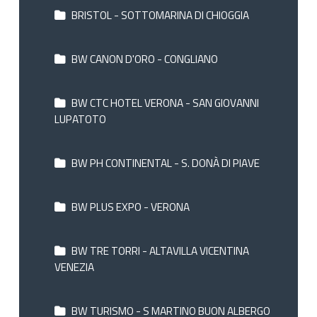
BRISTOL - SOTTOMARINA DI CHIOGGIA
BW CANON D'ORO - CONGLIANO
BW CTC HOTEL VERONA - SAN GIOVANNI
LUPATOTO
BW PH CONTINENTAL - S. DONÀ DI PIAVE
BW PLUS EXPO - VERONA
BW TRE TORRI - ALTAVILLA VICENTINA
VENEZIA
BW TURISMO - S MARTINO BUON ALBERGO