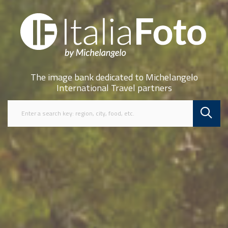
The image bank dedicated to Michelangelo
International Travel partners