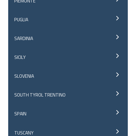
PIEMONTE
PUGLIA
SARDINIA
SICILY
SLOVENIA
SOUTH TYROL TRENTINO
SPAIN
TUSCANY