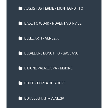
AUGUSTUS TERME - MONTEGROTTO
BASE TO WORK - NOVENTA DI PIAVE
BELLE ARTI - VENEZIA
BELVEDERE BONOTTO - BASSANO
BIBIONE PALACE SPA - BIBIONE
BOITE - BORCA DI CADORE
BONVECCHIATI - VENEZIA