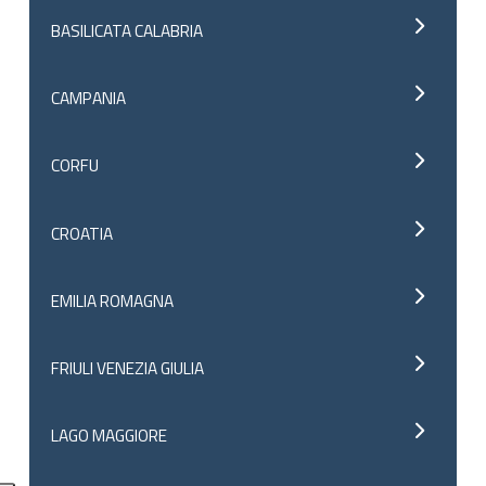
BASILICATA CALABRIA
CAMPANIA
CORFU
CROATIA
EMILIA ROMAGNA
FRIULI VENEZIA GIULIA
LAGO MAGGIORE