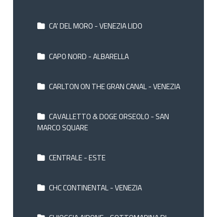
CA' DEL MORO - VENEZIA LIDO
CAPO NORD - ALBARELLA
CARLTON ON THE GRAN CANAL - VENEZIA
CAVALLETTO & DOGE ORSEOLO - SAN
MARCO SQUARE
CENTRALE - ESTE
CHC CONTINENTAL - VENEZIA