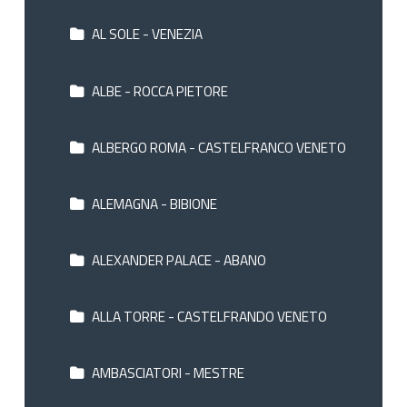
AL SOLE - VENEZIA
ALBE - ROCCA PIETORE
ALBERGO ROMA - CASTELFRANCO VENETO
ALEMAGNA - BIBIONE
ALEXANDER PALACE - ABANO
ALLA TORRE - CASTELFRANDO VENETO
AMBASCIATORI - MESTRE