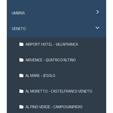
UMBRIA
VENETO
AIRPORT HOTEL - VILLAFRANCA
AIRVENICE - QUATRO D'ALTINO
AL MARE - JESOLO
AL MORETTO - CASTELFRANCO VENETO
AL PINO VERDE - CAMPOSANPIERO