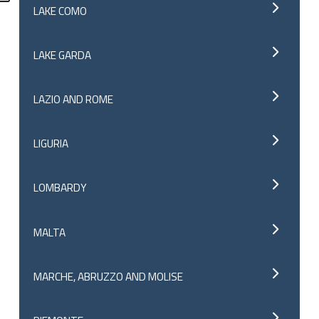
LAKE COMO
LAKE GARDA
LAZIO AND ROME
LIGURIA
LOMBARDY
MALTA
MARCHE, ABRUZZO AND MOLISE