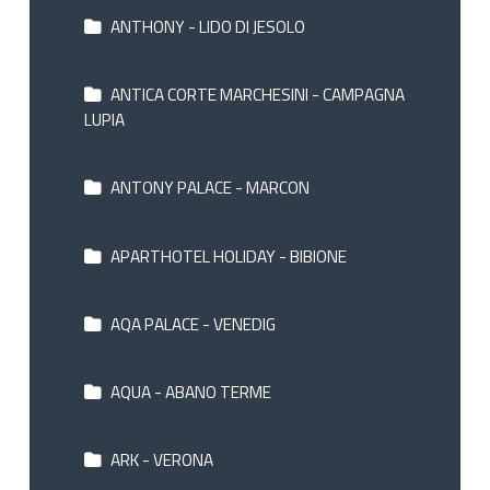
ANTHONY - LIDO DI JESOLO
ANTICA CORTE MARCHESINI - CAMPAGNA
LUPIA
ANTONY PALACE - MARCON
APARTHOTEL HOLIDAY - BIBIONE
AQA PALACE - VENEDIG
AQUA - ABANO TERME
ARK - VERONA