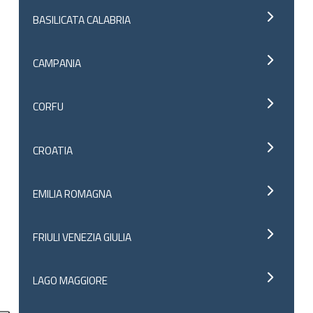
BASILICATA CALABRIA
CAMPANIA
CORFU
CROATIA
EMILIA ROMAGNA
FRIULI VENEZIA GIULIA
LAGO MAGGIORE