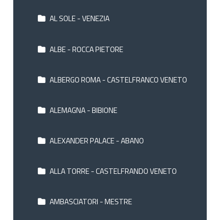
AL SOLE - VENEZIA
ALBE - ROCCA PIETORE
ALBERGO ROMA - CASTELFRANCO VENETO
ALEMAGNA - BIBIONE
ALEXANDER PALACE - ABANO
ALLA TORRE - CASTELFRANDO VENETO
AMBASCIATORI - MESTRE