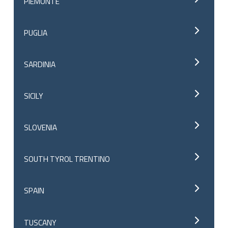
PIEMONTE
PUGLIA
SARDINIA
SICILY
SLOVENIA
SOUTH TYROL TRENTINO
SPAIN
TUSCANY