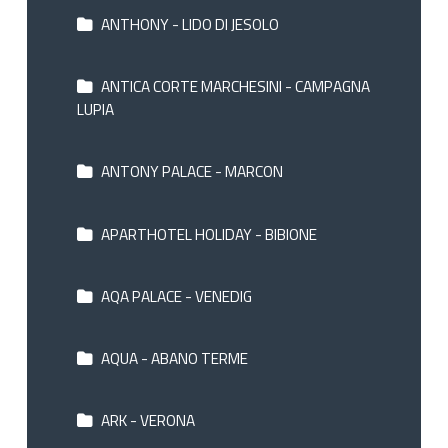
ANTHONY - LIDO DI JESOLO
ANTICA CORTE MARCHESINI - CAMPAGNA
LUPIA
ANTONY PALACE - MARCON
APARTHOTEL HOLIDAY - BIBIONE
AQA PALACE - VENEDIG
AQUA - ABANO TERME
ARK - VERONA