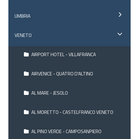
UMBRIA
VENETO
AIRPORT HOTEL - VILLAFRANCA
AIRVENICE - QUATRO D'ALTINO
AL MARE - JESOLO
AL MORETTO - CASTELFRANCO VENETO
AL PINO VERDE - CAMPOSANPIERO