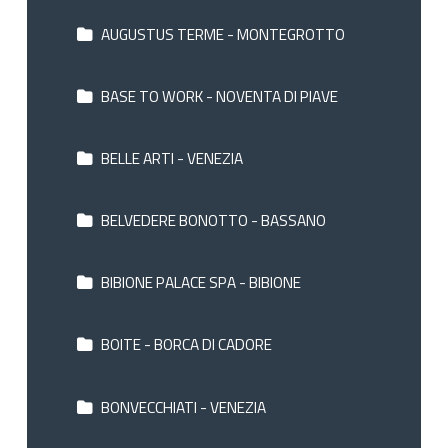
AUGUSTUS TERME - MONTEGROTTO
BASE TO WORK - NOVENTA DI PIAVE
BELLE ARTI - VENEZIA
BELVEDERE BONOTTO - BASSANO
BIBIONE PALACE SPA - BIBIONE
BOITE - BORCA DI CADORE
BONVECCHIATI - VENEZIA