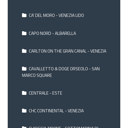
CA' DEL MORO - VENEZIA LIDO
CAPO NORD - ALBARELLA
CARLTON ON THE GRAN CANAL - VENEZIA
CAVALLETTO & DOGE ORSEOLO - SAN
MARCO SQUARE
CENTRALE - ESTE
CHC CONTINENTAL - VENEZIA