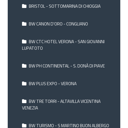
BRISTOL - SOTTOMARINA DI CHIOGGIA
BW CANON D'ORO - CONGLIANO
BW CTC HOTEL VERONA - SAN GIOVANNI
LUPATOTO
BW PH CONTINENTAL - S. DONÀ DI PIAVE
BW PLUS EXPO - VERONA
BW TRE TORRI - ALTAVILLA VICENTINA
VENEZIA
BW TURISMO - S MARTINO BUON ALBERGO