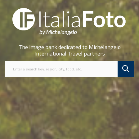
The image bank dedicated to Michelangelo
International Travel partners