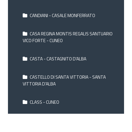
CANDIANI - CASALE MONFERRATO
CASA REGINA MONTIS REGALIS SANTUARIO
VICO FORTE - CUNEO
CASTA - CASTAGNITO D'ALBA
CASTELLO DI SANTA VITTORIA - SANTA
VITTORIA D'ALBA
CLASS - CUNEO
CONCORD - TORINO