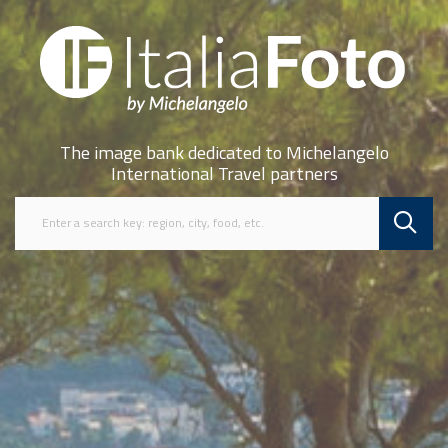
The image bank dedicated to Michelangelo
International Travel partners