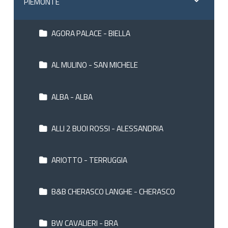
PIEMONTE
AGORA PALACE - BIELLA
AL MULINO - SAN MICHELE
ALBA - ALBA
ALLI 2 BUOI ROSSI - ALESSANDRIA
ARIOTTO - TERRUGGIA
B&B CHERASCO LANGHE - CHERASCO
BW CAVALIERI - BRA