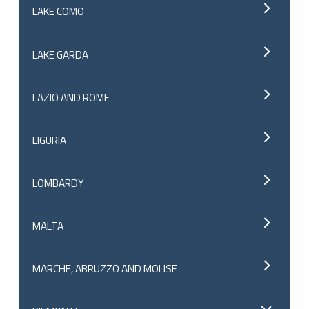
LAKE COMO
LAKE GARDA
LAZIO AND ROME
LIGURIA
LOMBARDY
MALTA
MARCHE, ABRUZZO AND MOLISE