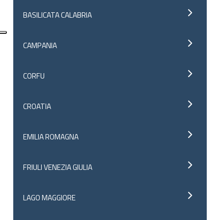
BASILICATA CALABRIA
CAMPANIA
CORFU
CROATIA
EMILIA ROMAGNA
FRIULI VENEZIA GIULIA
LAGO MAGGIORE