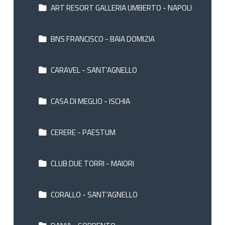
ART RESORT GALLERIA UMBERTO - NAPOLI
BNS FRANCISCO - BAIA DOMIZIA
CARAVEL - SANT'AGNELLO
CASA DI MEGLIO - ISCHIA
CERERE - PAESTUM
CLUB DUE TORRI - MAIORI
CORALLO - SANT'AGNELLO