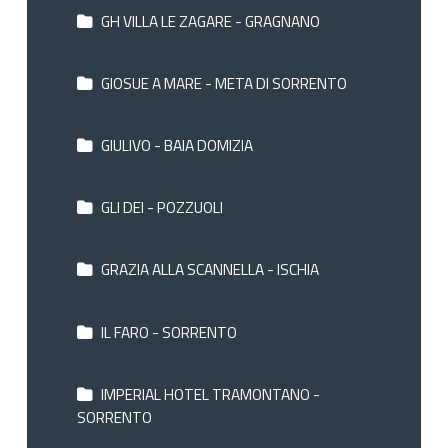
GH VILLA LE ZAGARE - GRAGNANO
GIOSUE A MARE - META DI SORRENTO
GIULIVO - BAIA DOMIZIA
GLI DEI - POZZUOLI
GRAZIA ALLA SCANNELLA - ISCHIA
IL FARO - SORRENTO
IMPERIAL HOTEL TRAMONTANO -
SORRENTO