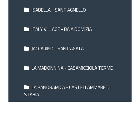
ISABELLA - SANT'AGNELLO
ITALY VILLAGE - BAIA DOMIZIA
JACCARINO - SANT'AGATA
LA MADONNINA - CASAMICCIOLA TERME
LA PANORAMICA - CASTELLAMMARE DI
STABIA
LA PERGOLA - SANT'AGNELLO
LA RESIDENZA - SORRENTO