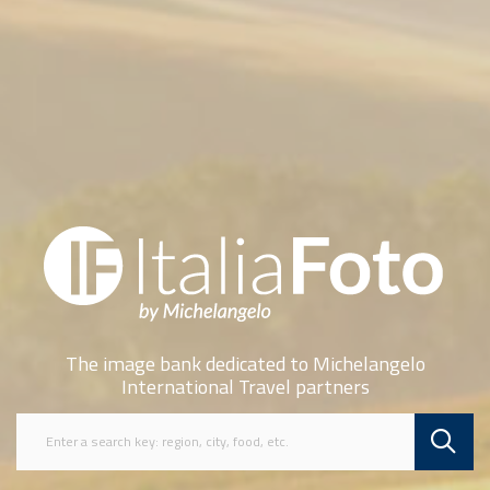
The image bank dedicated to Michelangelo
International Travel partners