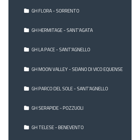
GH FLORA - SORRENTO
GH HERMITAGE - SANT'AGATA
GH LA PACE - SANT'AGNELLO
GH MOON VALLEY - SEIANO DI VICO EQUENSE
GH PARCO DEL SOLE - SANT'AGNELLO
GH SERAPIDE - POZZUOLI
GH TELESE - BENEVENTO