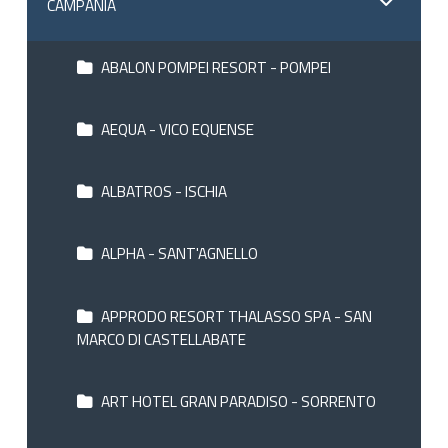
CAMPANIA
ABALON POMPEI RESORT - POMPEI
AEQUA - VICO EQUENSE
ALBATROS - ISCHIA
ALPHA - SANT'AGNELLO
APPRODO RESORT THALASSO SPA - SAN
MARCO DI CASTELLABATE
ART HOTEL GRAN PARADISO - SORRENTO