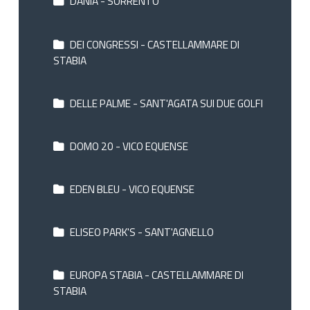
DANIA - SORRENTO
DEI CONGRESSI - CASTELLAMMARE DI
STABIA
DELLE PALME - SANT'AGATA SUI DUE GOLFI
DOMO 20 - VICO EQUENSE
EDEN BLEU - VICO EQUENSE
ELISEO PARK'S - SANT'AGNELLO
EUROPA STABIA - CASTELLAMMARE DI
STABIA