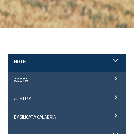
;
HOTEL
AOSTA
AUSTRIA
BASILICATA CALABRIA