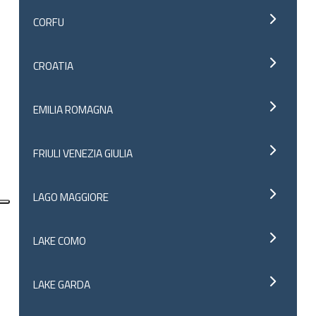
CORFU
CROATIA
EMILIA ROMAGNA
FRIULI VENEZIA GIULIA
LAGO MAGGIORE
LAKE COMO
LAKE GARDA