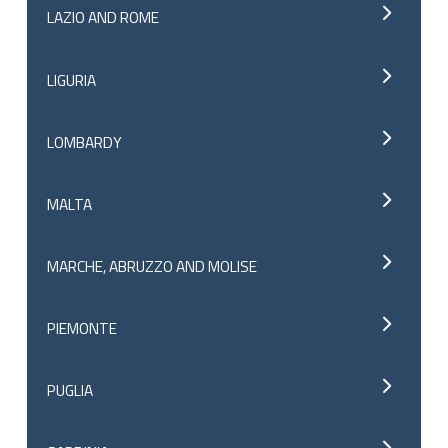
LAZIO AND ROME
LIGURIA
LOMBARDY
MALTA
MARCHE, ABRUZZO AND MOLISE
PIEMONTE
PUGLIA