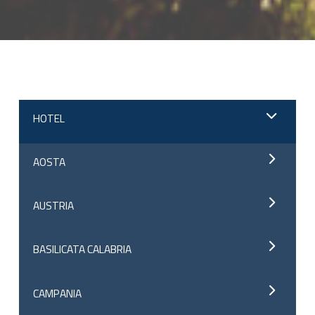
;
HOTEL
AOSTA
AUSTRIA
BASILICATA CALABRIA
CAMPANIA