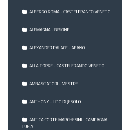
ALBERGO ROMA - CASTELFRANCO VENETO
ALEMAGNA - BIBIONE
ALEXANDER PALACE - ABANO
ALLA TORRE - CASTELFRANDO VENETO
AMBASCIATORI - MESTRE
ANTHONY - LIDO DI JESOLO
ANTICA CORTE MARCHESINI - CAMPAGNA
LUPIA