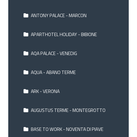
ANTONY PALACE - MARCON
APARTHOTEL HOLIDAY - BIBIONE
AQA PALACE - VENEDIG
AQUA - ABANO TERME
ARK - VERONA
AUGUSTUS TERME - MONTEGROTTO
BASE TO WORK - NOVENTA DI PIAVE