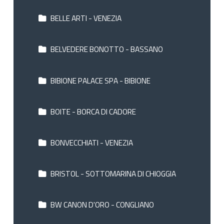
BELLE ARTI - VENEZIA
BELVEDERE BONOTTO - BASSANO
BIBIONE PALACE SPA - BIBIONE
BOITE - BORCA DI CADORE
BONVECCHIATI - VENEZIA
BRISTOL - SOTTOMARINA DI CHIOGGIA
BW CANON D'ORO - CONGLIANO