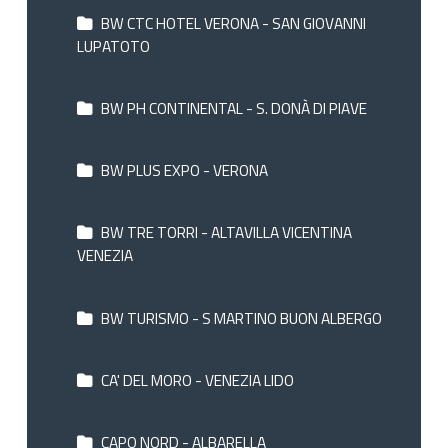
BW CTC HOTEL VERONA - SAN GIOVANNI
LUPATOTO
BW PH CONTINENTAL - S. DONÀ DI PIAVE
BW PLUS EXPO - VERONA
BW TRE TORRI - ALTAVILLA VICENTINA
VENEZIA
BW TURISMO - S MARTINO BUON ALBERGO
CA' DEL MORO - VENEZIA LIDO
CAPO NORD - ALBARELLA