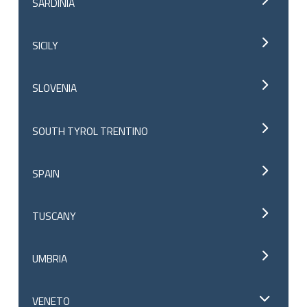
SARDINIA
SICILY
SLOVENIA
SOUTH TYROL TRENTINO
SPAIN
TUSCANY
UMBRIA
VENETO