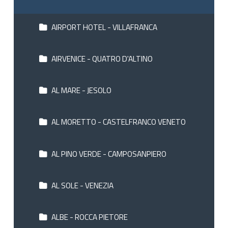
AIRPORT HOTEL - VILLAFRANCA
AIRVENICE - QUATRO D'ALTINO
AL MARE - JESOLO
AL MORETTO - CASTELFRANCO VENETO
AL PINO VERDE - CAMPOSANPIERO
AL SOLE - VENEZIA
ALBE - ROCCA PIETORE