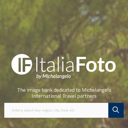
The image bank dedicated to Michelangelo
International Travel partners