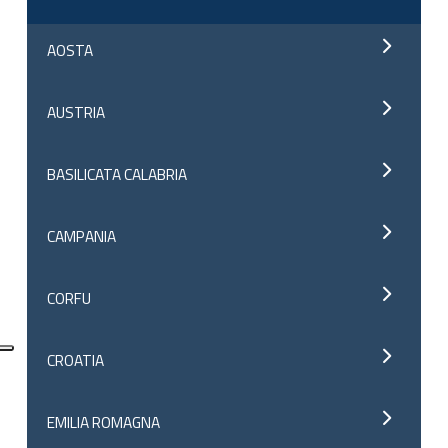
AOSTA
AUSTRIA
BASILICATA CALABRIA
CAMPANIA
CORFU
CROATIA
EMILIA ROMAGNA