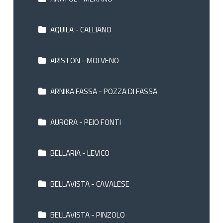
AQUILA - CALLIANO
ARISTON - MOLVENO
ARNIKA FASSA - POZZA DI FASSA
AURORA - PEIO FONTI
BELLARIA - LEVICO
BELLAVISTA - CAVALESE
BELLAVISTA - PINZOLO