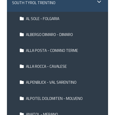
SOUTH TYROL TRENTINO
AL SOLE - FOLGARIA
ALBERGO DIMARO - DIMARO
ALLA POSTA - COMANO TERME
ALLA ROCCA - CAVALESE
ALPENBLICK - VAL SARENTINO
ALPOTEL DOLOMITEN - MOLVENO
ANATOL - MERANO