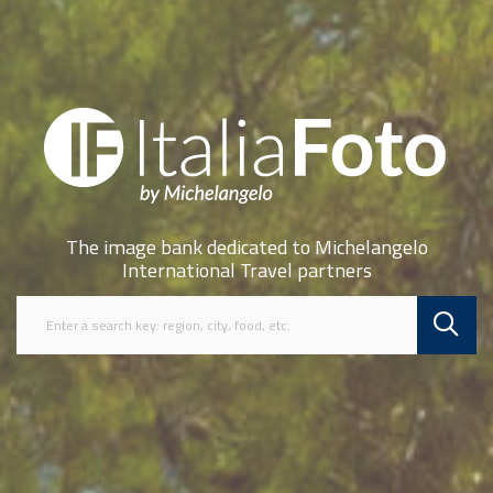
The image bank dedicated to Michelangelo
International Travel partners