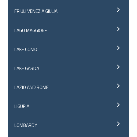
FRIULI VENEZIA GIULIA
LAGO MAGGIORE
LAKE COMO
LAKE GARDA
LAZIO AND ROME
LIGURIA
LOMBARDY