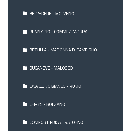
BELVEDERE - MOLVENO
BENNY BIO - COMMEZZADURA
BETULLA - MADONNA DI CAMPIGLIO
BUCANEVE - MALOSCO
CAVALLINO BIANCO - RUMO
CHRYS - BOLZANO
COMFORT ERICA - SALORNO