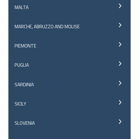
MALTA
MARCHE, ABRUZZO AND MOLISE
PIEMONTE
PUGLIA
SARDINIA
SICILY
SLOVENIA