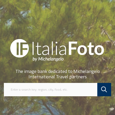
The image bank dedicated to Michelangelo
International Travel partners