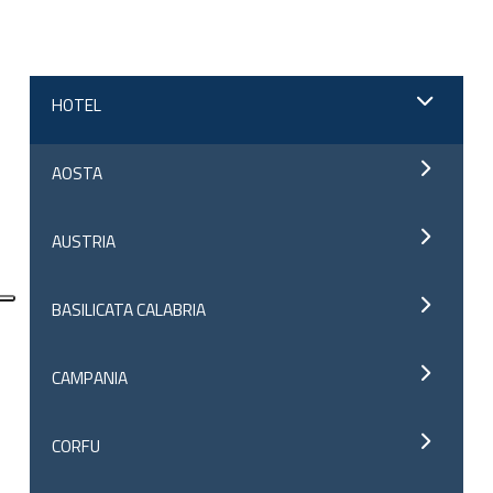
HOTEL
AOSTA
AUSTRIA
BASILICATA CALABRIA
CAMPANIA
CORFU