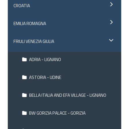
CROATIA
EMILIA ROMAGNA
FRIULI VENEZIA GIULIA
ADRIA - LIGNANO
ASTORIA - UDINE
BELLA ITALIA AND EFA VILLAGE - LIGNANO
BW GORIZIA PALACE - GORIZIA