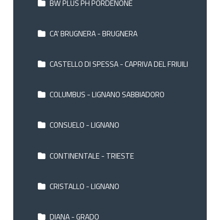
BW PLUS PH PORDENONE
CA' BRUGNERA - BRUGNERA
CASTELLO DI SPESSA - CAPRIVA DEL FRIUILI
COLUMBUS - LIGNANO SABBIADORO
CONSUELO - LIGNANO
CONTINENTALE - TRIESTE
CRISTALLO - LIGNANO
DIANA - GRADO