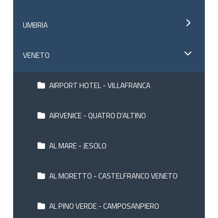
UMBRIA
VENETO
AIRPORT HOTEL - VILLAFRANCA
AIRVENICE - QUATRO D'ALTINO
AL MARE - JESOLO
AL MORETTO - CASTELFRANCO VENETO
AL PINO VERDE - CAMPOSANPIERO