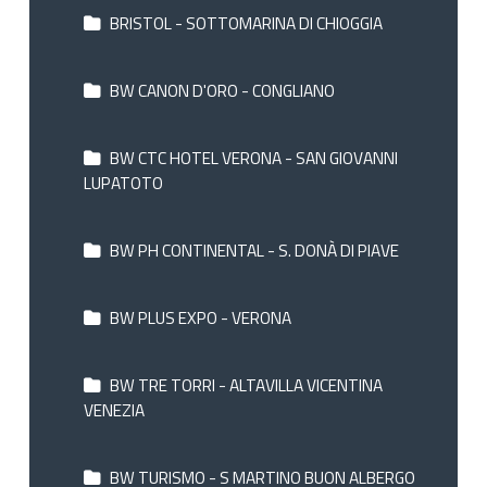
BRISTOL - SOTTOMARINA DI CHIOGGIA
BW CANON D'ORO - CONGLIANO
BW CTC HOTEL VERONA - SAN GIOVANNI
LUPATOTO
BW PH CONTINENTAL - S. DONÀ DI PIAVE
BW PLUS EXPO - VERONA
BW TRE TORRI - ALTAVILLA VICENTINA
VENEZIA
BW TURISMO - S MARTINO BUON ALBERGO