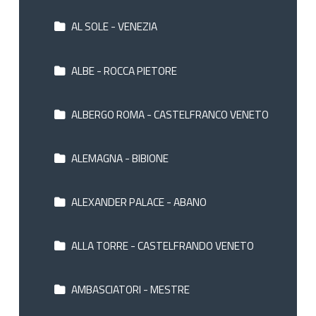
AL SOLE - VENEZIA
ALBE - ROCCA PIETORE
ALBERGO ROMA - CASTELFRANCO VENETO
ALEMAGNA - BIBIONE
ALEXANDER PALACE - ABANO
ALLA TORRE - CASTELFRANDO VENETO
AMBASCIATORI - MESTRE