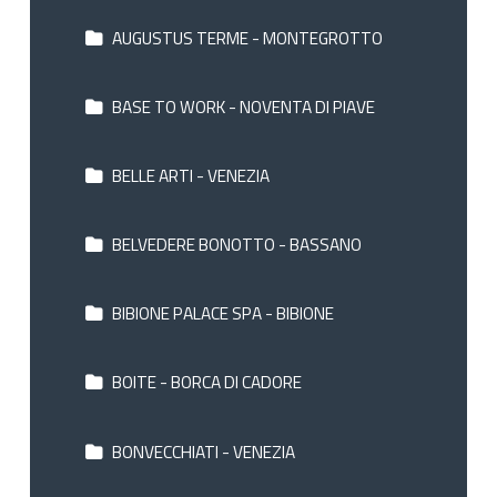
AUGUSTUS TERME - MONTEGROTTO
BASE TO WORK - NOVENTA DI PIAVE
BELLE ARTI - VENEZIA
BELVEDERE BONOTTO - BASSANO
BIBIONE PALACE SPA - BIBIONE
BOITE - BORCA DI CADORE
BONVECCHIATI - VENEZIA