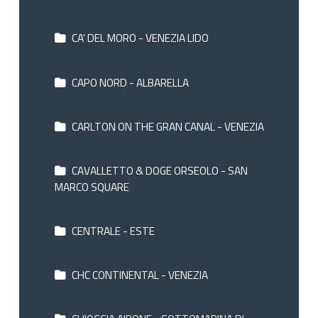
CA' DEL MORO - VENEZIA LIDO
CAPO NORD - ALBARELLA
CARLTON ON THE GRAN CANAL - VENEZIA
CAVALLETTO & DOGE ORSEOLO - SAN
MARCO SQUARE
CENTRALE - ESTE
CHC CONTINENTAL - VENEZIA