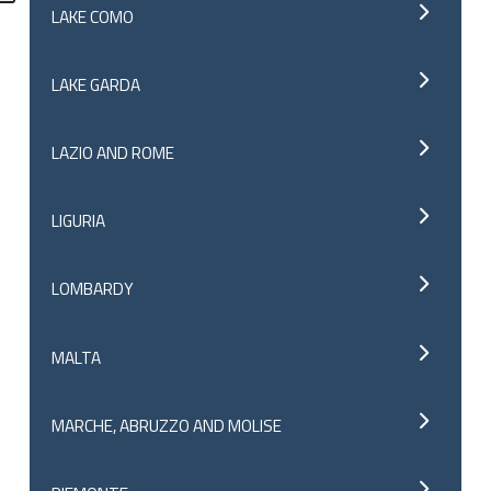
LAKE COMO
LAKE GARDA
LAZIO AND ROME
LIGURIA
LOMBARDY
MALTA
MARCHE, ABRUZZO AND MOLISE