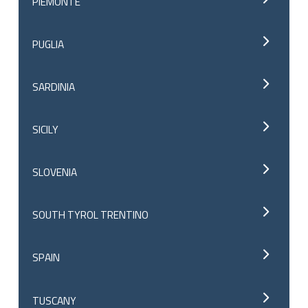
PIEMONTE
PUGLIA
SARDINIA
SICILY
SLOVENIA
SOUTH TYROL TRENTINO
SPAIN
TUSCANY