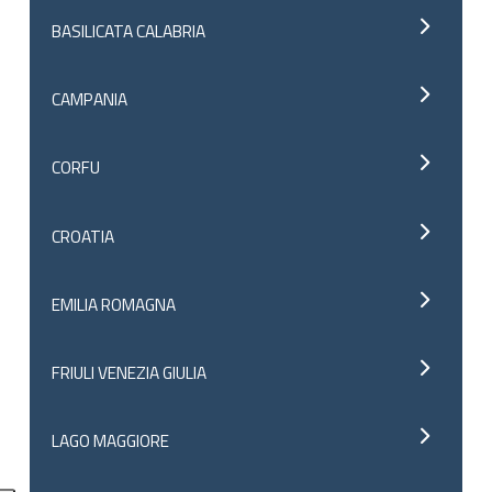
BASILICATA CALABRIA
CAMPANIA
CORFU
CROATIA
EMILIA ROMAGNA
FRIULI VENEZIA GIULIA
LAGO MAGGIORE