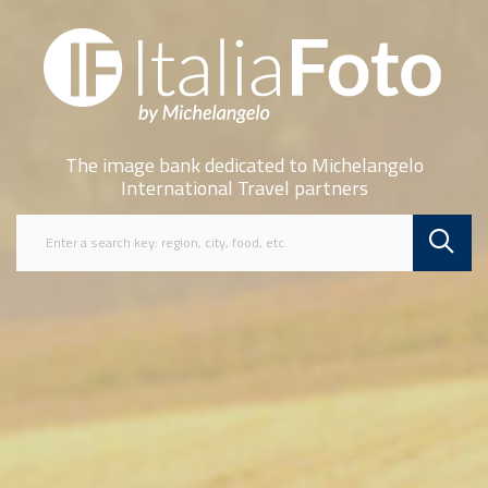
The image bank dedicated to Michelangelo
International Travel partners