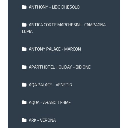
ANTHONY - LIDO DI JESOLO
ANTICA CORTE MARCHESINI - CAMPAGNA
LUPIA
ANTONY PALACE - MARCON
APARTHOTEL HOLIDAY - BIBIONE
AQA PALACE - VENEDIG
AQUA - ABANO TERME
ARK - VERONA