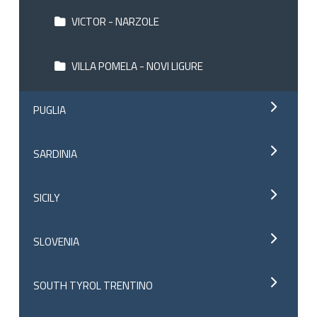
VICTOR - NARZOLE
VILLA POMELA - NOVI LIGURE
PUGLIA
SARDINIA
SICILY
SLOVENIA
SOUTH TYROL TRENTINO