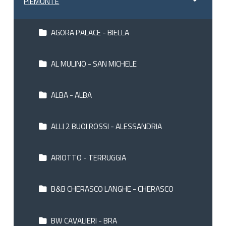
PIEMONTE
AGORA PALACE - BIELLA
AL MULINO - SAN MICHELE
ALBA - ALBA
ALLI 2 BUOI ROSSI - ALESSANDRIA
ARIOTTO - TERRUGGIA
B&B CHERASCO LANGHE - CHERASCO
BW CAVALIERI - BRA