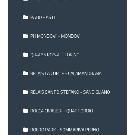
PALIO - ASTI
PH MONDOVI' - MONDOVI
QUALYS ROYAL - TORINO
RELAIS LA CORTE - CALAMANDRANA
RELAIS SANTO STEFANO - SANDIGLIANO
ROCCA CIVALIERI - QUATTORDIO
ROERO PARK - SOMMARIVA PERNO