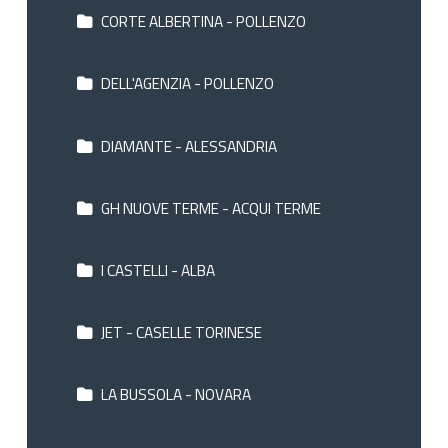
CORTE ALBERTINA - POLLENZO
DELL'AGENZIA - POLLENZO
DIAMANTE - ALESSANDRIA
GH NUOVE TERME - ACQUI TERME
I CASTELLI - ALBA
JET - CASELLE TORINESE
LA BUSSOLA - NOVARA