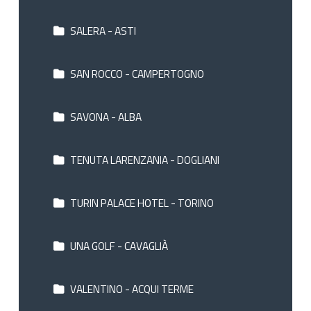
SALERA - ASTI
SAN ROCCO - CAMPERTOGNO
SAVONA - ALBA
TENUTA LARENZANIA - DOGLIANI
TURIN PALACE HOTEL - TORINO
UNA GOLF - CAVAGLIÀ
VALENTINO - ACQUI TERME