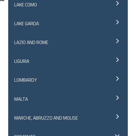
LAKE COMO
LAKE GARDA
LAZIO AND ROME
LIGURIA
LOMBARDY
MALTA
MARCHE, ABRUZZO AND MOLISE