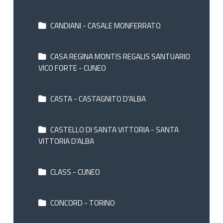
CANDIANI - CASALE MONFERRATO
CASA REGINA MONTIS REGALIS SANTUARIO
VICO FORTE - CUNEO
CASTA - CASTAGNITO D'ALBA
CASTELLO DI SANTA VITTORIA - SANTA
VITTORIA D'ALBA
CLASS - CUNEO
CONCORD - TORINO