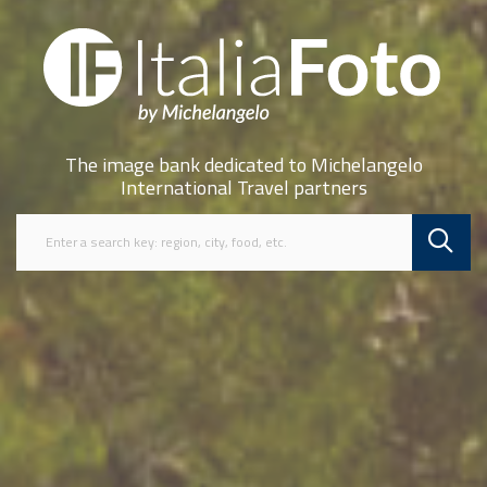
The image bank dedicated to Michelangelo
International Travel partners