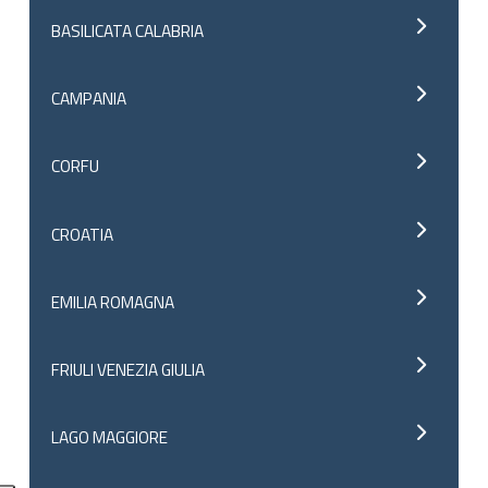
BASILICATA CALABRIA
CAMPANIA
CORFU
CROATIA
EMILIA ROMAGNA
FRIULI VENEZIA GIULIA
LAGO MAGGIORE