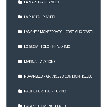
LA MARTINA - CANELLI
LA RUOTA - PIANFEI
LANGHE E MONFERRATO - COSTIGLIO D'ASTI
LO SCOIATTOLO - PRALORMO
MARINA - VIVERONE
NOVARELLO - GRANOZZO CON MONTICELLO
PACIFIC FORTINO - TORINO
PALAZZO LOVERA - CUNEO