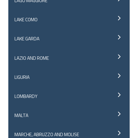
LAGO MAGGIORE
LAKE COMO
LAKE GARDA
LAZIO AND ROME
LIGURIA
LOMBARDY
MALTA
MARCHE, ABRUZZO AND MOLISE