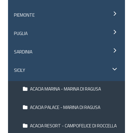
PIEMONTE
PUGLIA
SARDINIA
SICILY
ACACIA MARINA - MARINA DI RAGUSA
ACACIA PALACE - MARINA DI RAGUSA
ACACIA RESORT - CAMPOFELICE DI ROCCELLA