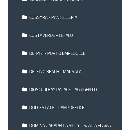
COSSYRA - PANTELLERIA
COSTAVERDE - CEFALÙ
DEI PINI - PORTO EMPEDOLCE
DELFINO BEACH - MARSALA
DIOSCURI BAY PALACE - AGRIGENTO
DOLCESTATE - CAMPOFELICE
DOMINA ZAGARELLA SICILY - SANTA FLAVIA