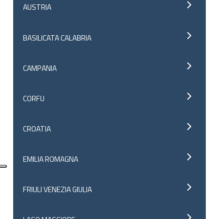
AUSTRIA
BASILICATA CALABRIA
CAMPANIA
CORFU
CROATIA
EMILIA ROMAGNA
FRIULI VENEZIA GIULIA