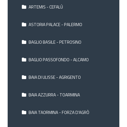
ARTEMIS - CEFALÙ
ASTORIA PALACE - PALERMO
BAGLIO BASILE - PETROSINO
BAGLIO PASSOFONDO - ALCAMO
BAIA DI ULISSE - AGRIGENTO
BAIA AZZURRA - TOARMINA
BAIA TAORMINA - FORZA D'AGRÒ