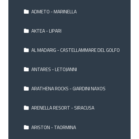
ADMETO - MARINELLA
AKTEA - LIPARI
AL MADARIG - CASTELLAMMARE DEL GOLFO
ANTARES - LETOJANNI
ARATHENA ROCKS - GIARDINI NAXOS
ARENELLA RESORT - SIRACUSA
ARISTON - TAORMINA