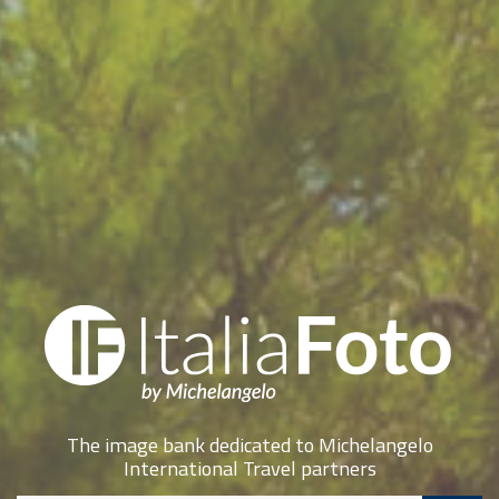
The image bank dedicated to Michelangelo
International Travel partners